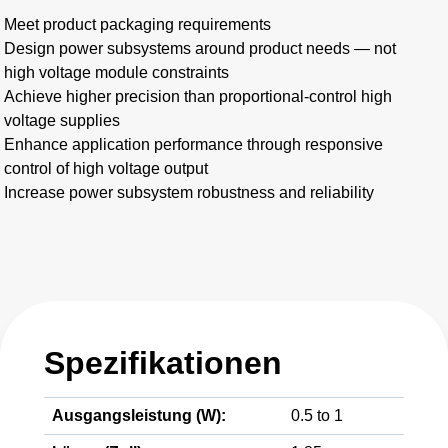
Meet product packaging requirements
Design power subsystems around product needs — not
high voltage module constraints
Achieve higher precision than proportional-control high
voltage supplies
Enhance application performance through responsive
control of high voltage output
Increase power subsystem robustness and reliability
Spezifikationen
Ausgangsleistung (W):
0.5 to 1