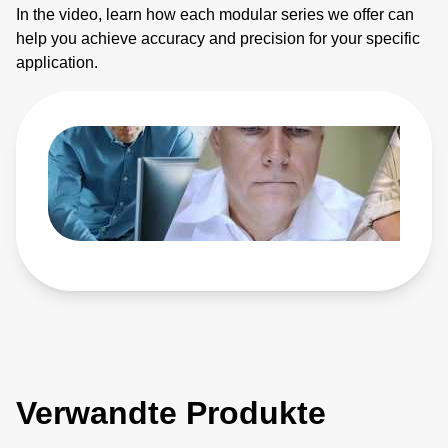
In the video, learn how each modular series we offer can
help you achieve accuracy and precision for your specific
application.
Verwandte Produkte