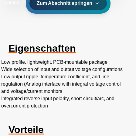
control, are available.
Zum Abschnitt springen
Eigenschaften
Low profile, lightweight, PCB-mountable package
Wide selection of input and output voltage configurations
Low output ripple, temperature coefficient, and line
regulation (Analog interface with integral voltage control
and voltage/current monitors
Integrated reverse input polarity, short-circuit/arc, and
overcurrent protection
Vorteile