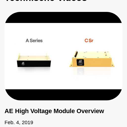
AE High Voltage Module Overview
Feb. 4, 2019