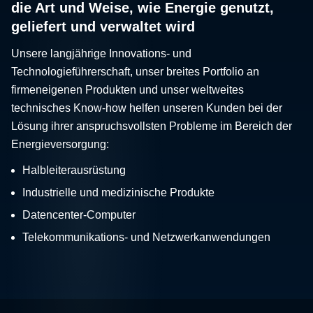
die Art und Weise, wie Energie genutzt,
geliefert und verwaltet wird
Unsere langjährige Innovations- und
Technologieführerschaft, unser breites Portfolio an
firmeneigenen Produkten und unser weltweites
technisches Know-how helfen unseren Kunden bei der
Lösung ihrer anspruchsvollsten Probleme im Bereich der
Energieversorgung:
Halbleiterausrüstung
Industrielle und medizinische Produkte
Datencenter-Computer
Telekommunikations- und Netzwerkanwendungen