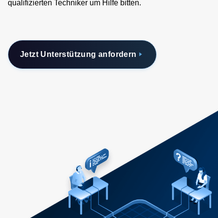
qualifizierten Techniker um Hilfe bitten.
Jetzt Unterstützung anfordern