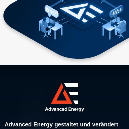
Advanced Energy gestaltet und verändert