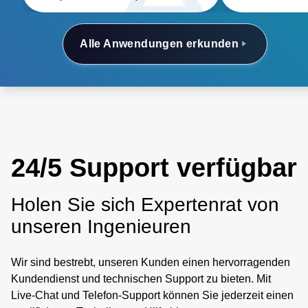
Alle Anwendungen erkunden
24/5 Support verfügbar
Holen Sie sich Expertenrat von
unseren Ingenieuren
Wir sind bestrebt, unseren Kunden einen hervorragenden
Kundendienst und technischen Support zu bieten. Mit
Live-Chat und Telefon-Support können Sie jederzeit einen