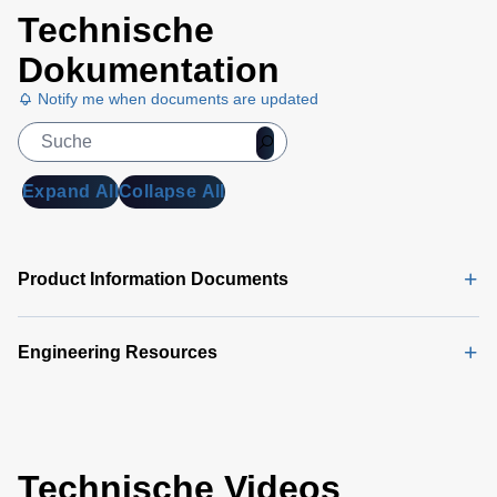
Technische
Dokumentation
Notify me when documents are updated
Expand All
Collapse All
Product Information Documents
Engineering Resources
Technische Videos