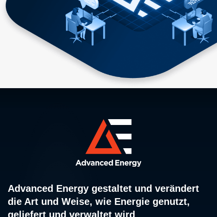
Advanced Energy gestaltet und verändert
die Art und Weise, wie Energie genutzt,
geliefert und verwaltet wird