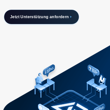
Jetzt Unterstützung anfordern