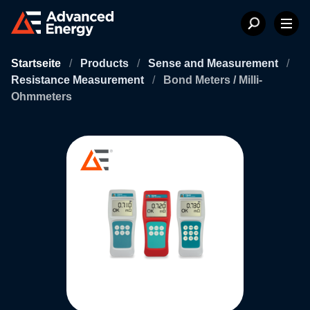
Startseite
/
Products
/
Sense and Measurement
/
Resistance Measurement
/
Bond Meters / Milli-
Ohmmeters