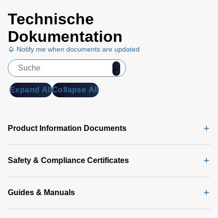
Technische
Dokumentation
Notify me when documents are updated
Expand All
Collapse All
Product Information Documents
Safety & Compliance Certificates
Guides & Manuals