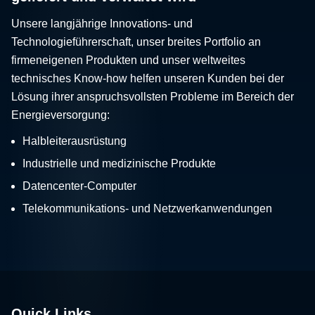
Unsere langjährige Innovations- und
Technologieführerschaft, unser breites Portfolio an
firmeneigenen Produkten und unser weltweites
technisches Know-how helfen unseren Kunden bei der
Lösung ihrer anspruchsvollsten Probleme im Bereich der
Energieversorgung:
Halbleiterausrüstung
Industrielle und medizinische Produkte
Datencenter-Computer
Telekommunikations- und Netzwerkanwendungen
Quick Links