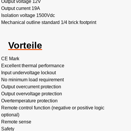
Output voltage 12V
Output current 19A
Isolation voltage 1500Vdc
Mechanical outline standard 1/4 brick footprint
Vorteile
CE Mark
Excellent thermal performance
Input undervoltage lockout
No minimum load requirement
Output overcurrent protection
Output overvoltage protection
Overtemperature protection
Remote control function (negative or positive logic
optional)
Remote sense
Safety