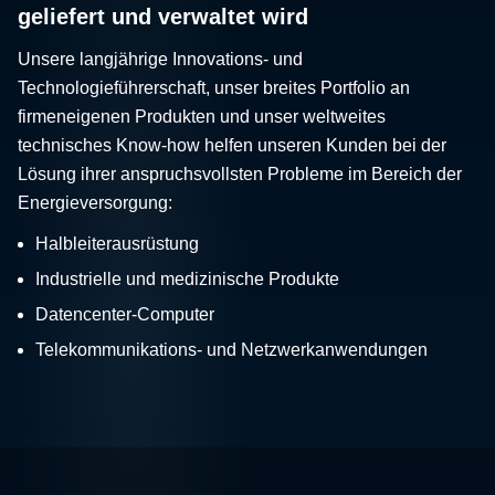
geliefert und verwaltet wird
Unsere langjährige Innovations- und
Technologieführerschaft, unser breites Portfolio an
firmeneigenen Produkten und unser weltweites
technisches Know-how helfen unseren Kunden bei der
Lösung ihrer anspruchsvollsten Probleme im Bereich der
Energieversorgung:
Halbleiterausrüstung
Industrielle und medizinische Produkte
Datencenter-Computer
Telekommunikations- und Netzwerkanwendungen