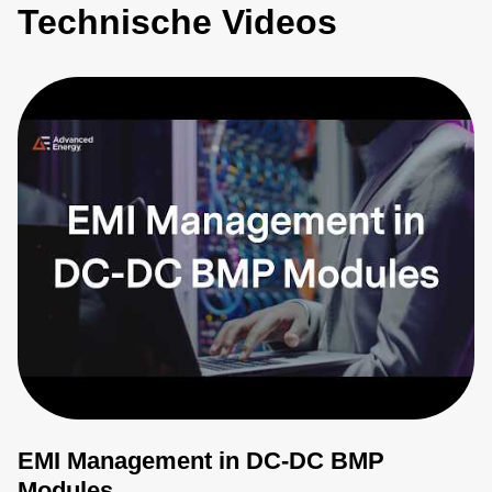
Technische Videos
EMI Management in DC-DC BMP
Modules