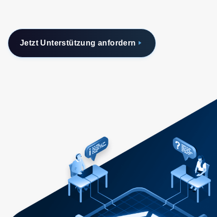
Jetzt Unterstützung anfordern