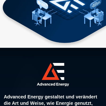
Advanced Energy gestaltet und verändert
die Art und Weise, wie Energie genutzt,