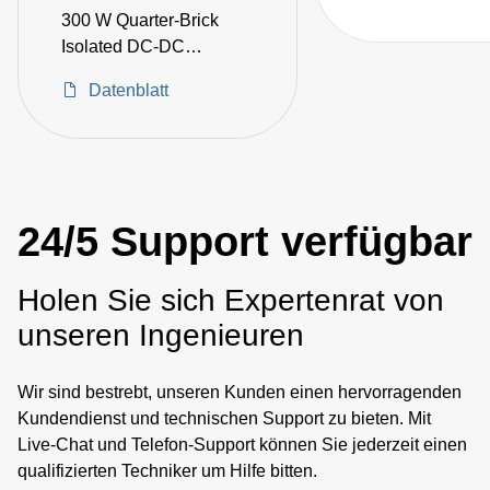
DC converters for
300 W Quarter-Brick
critical applicati
Isolated DC-DC
Converters
Datenblatt
24/5 Support verfügbar
Holen Sie sich Expertenrat von
unseren Ingenieuren
Wir sind bestrebt, unseren Kunden einen hervorragenden
Kundendienst und technischen Support zu bieten. Mit
Live-Chat und Telefon-Support können Sie jederzeit einen
qualifizierten Techniker um Hilfe bitten.