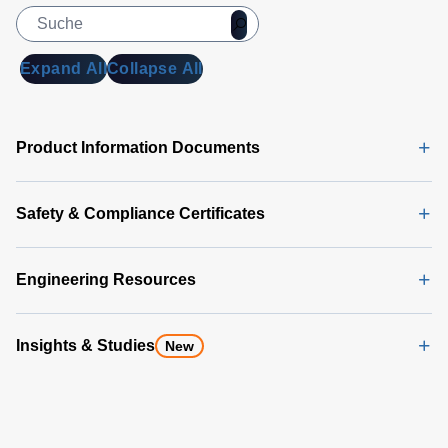
Expand All
Collapse All
Product Information Documents
Safety & Compliance Certificates
Engineering Resources
Insights & Studies
New