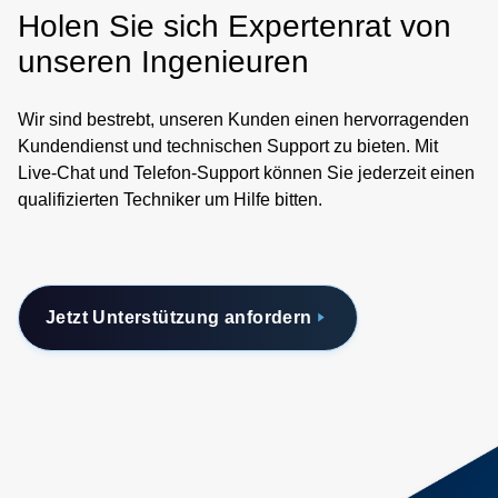
Holen Sie sich Expertenrat von
unseren Ingenieuren
Wir sind bestrebt, unseren Kunden einen hervorragenden
Kundendienst und technischen Support zu bieten. Mit
Live-Chat und Telefon-Support können Sie jederzeit einen
qualifizierten Techniker um Hilfe bitten.
Jetzt Unterstützung anfordern