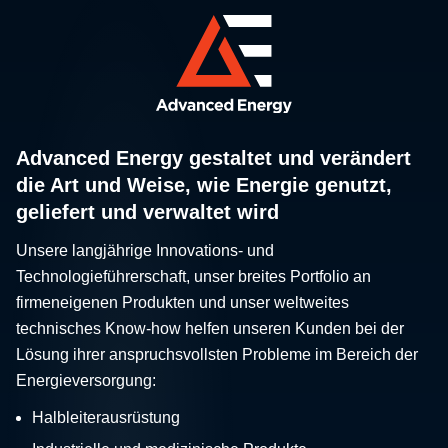
Advanced Energy gestaltet und verändert
die Art und Weise, wie Energie genutzt,
geliefert und verwaltet wird
Unsere langjährige Innovations- und
Technologieführerschaft, unser breites Portfolio an
firmeneigenen Produkten und unser weltweites
technisches Know-how helfen unseren Kunden bei der
Lösung ihrer anspruchsvollsten Probleme im Bereich der
Energieversorgung:
Halbleiterausrüstung