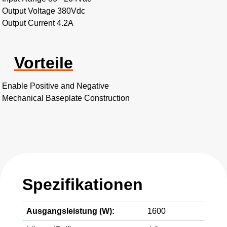
Output Voltage 380Vdc
Output Current 4.2A
Vorteile
Enable Positive and Negative
Mechanical Baseplate Construction
Spezifikationen
Ausgangsleistung (W):
1600