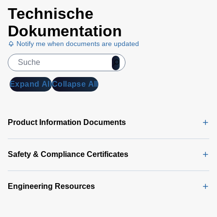
Technische
Dokumentation
Notify me when documents are updated
Expand All
Collapse All
Product Information Documents
Safety & Compliance Certificates
Engineering Resources