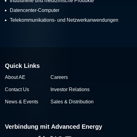
Industrielle und medizinische Produkte
Datencenter-Computer
Telekommunikations- und Netzwerkanwendungen
Quick Links
About AE
Careers
Contact Us
Investor Relations
News & Events
Sales & Distribution
Verbindung mit Advanced Energy