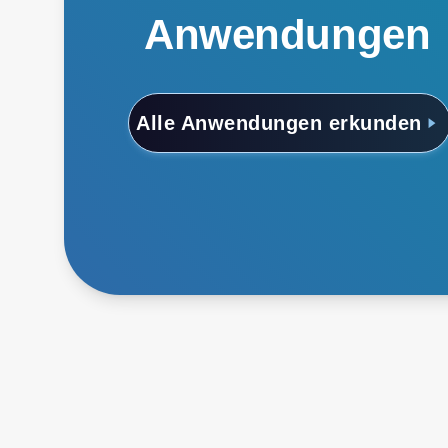
Anwendungen
Alle Anwendungen erkunden