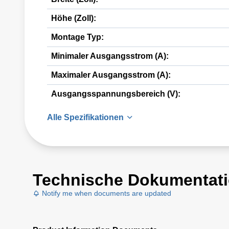
Höhe (Zoll):
Montage Typ:
Minimaler Ausgangsstrom (A):
Maximaler Ausgangsstrom (A):
Ausgangsspannungsbereich (V):
Alle Spezifikationen
Technische Dokumentat
Notify me when documents are updated