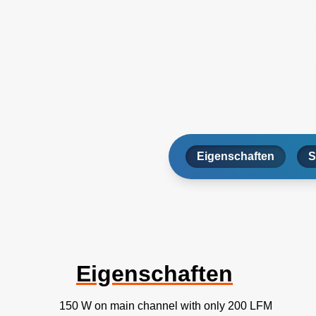
Eigenschaften
S
Eigenschaften
150 W on main channel with only 200 LFM