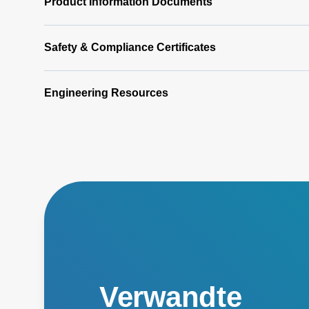
Product Information Documents
Safety & Compliance Certificates
Engineering Resources
Verwandte