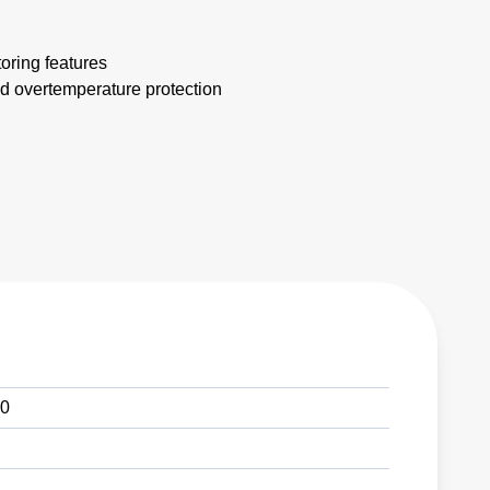
oring features
d overtemperature protection
0