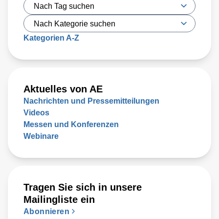
Kategorien A-Z
Aktuelles von AE
Nachrichten und Pressemitteilungen
Videos
Messen und Konferenzen
Webinare
Tragen Sie sich in unsere
Mailingliste ein
Abonnieren