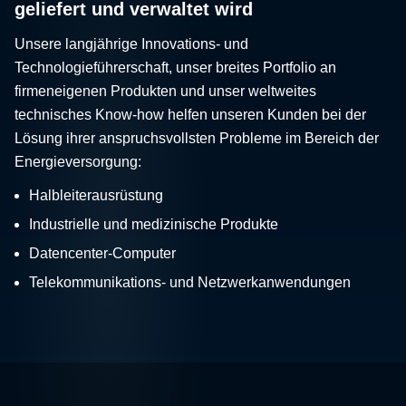
geliefert und verwaltet wird
Unsere langjährige Innovations- und
Technologieführerschaft, unser breites Portfolio an
firmeneigenen Produkten und unser weltweites
technisches Know-how helfen unseren Kunden bei der
Lösung ihrer anspruchsvollsten Probleme im Bereich der
Energieversorgung:
Halbleiterausrüstung
Industrielle und medizinische Produkte
Datencenter-Computer
Telekommunikations- und Netzwerkanwendungen