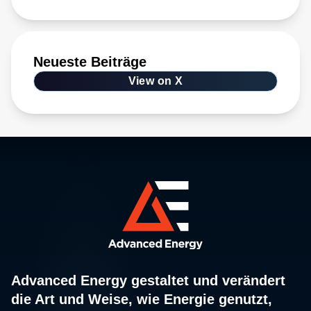
Neueste Beiträge
View on X
Advanced Energy gestaltet und verändert
die Art und Weise, wie Energie genutzt,