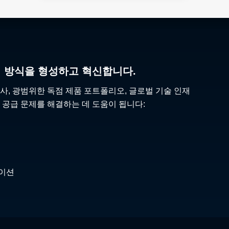
리 방식을 형성하고 혁신합니다.
사, 광범위한 독점 제품 포트폴리오, 글로벌 기술 인재
 공급 문제를 해결하는 데 도움이 됩니다:
케이션