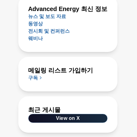
Advanced Energy 최신 정보
뉴스 및 보도 자료
동영상
전시회 및 컨퍼런스
웨비나
메일링 리스트 가입하기
구독
최근 게시물
View on X