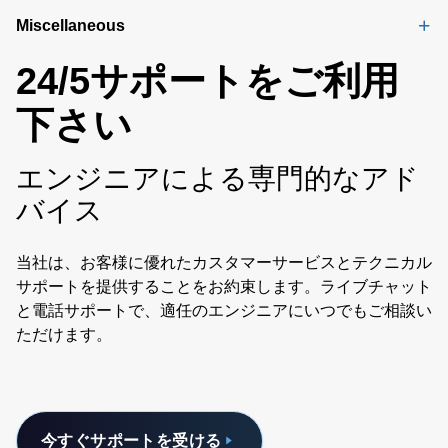
Miscellaneous
24/5サポートをご利用
下さい
エンジニアによる専門的なアド
バイス
当社は、お客様に優れたカスタマーサービスとテクニカル
サポートを提供することをお約束します。ライブチャット
と電話サポートで、適任のエンジニアにいつでもご相談い
ただけます。
今すぐサポートを受ける