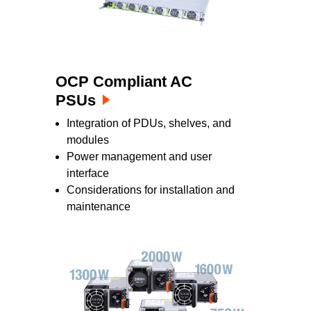
OCP Compliant AC
PSUs
Integration of PDUs, shelves, and
modules
Power management and user
interface
Considerations for installation and
maintenance