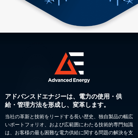
アドバンスドエナジーは、電力の使用・供
給・管理方法を形成し、変革します。
当社の革新と技術をリードする長い歴史、独自製品の幅広
いポートフォリオ、および広範囲にわたる技術的専門知識
は、お客様の最も困難な電力供給に関する問題の解決を支