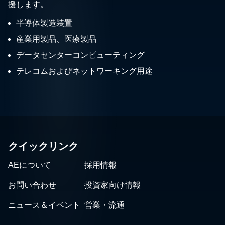
援します。
半導体製造装置
産業用製品、医療製品
データセンターコンピューティング
テレコムおよびネットワーキング用途
クイックリンク
AEについて
採用情報
お問い合わせ
投資家向け情報
ニュース＆イベント
営業・流通