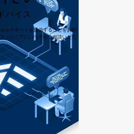
ドバイス
カルサポートを提供することをお約
エンジニアにいつでもご相談いただ