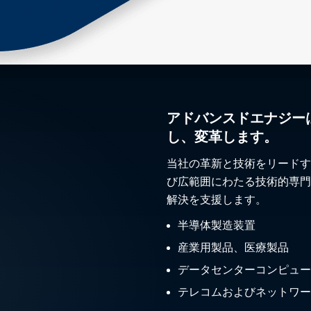
アドバンスドエナジー
し、変革します。
当社の革新と技術をリードす
び広範囲にわたる技術的専門
解決を支援します。
半導体製造装置
産業用製品、医療製品
データセンターコンピュー
テレコムおよびネットワー