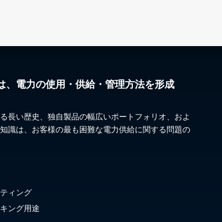
は、電力の使用・供給・管理方法を形成
る長い歴史、独自製品の幅広いポートフォリオ、およ
知識は、お客様の最も困難な電力供給に関する問題の
ティング
キング用途