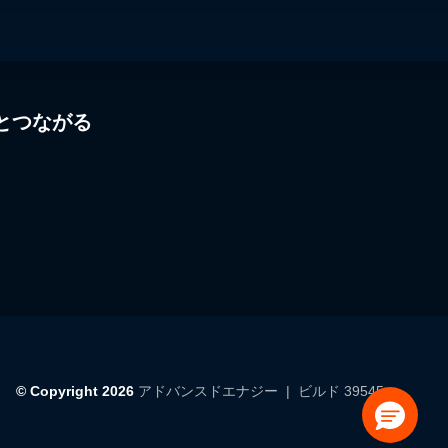
とつながる
© Copyright 2026
アドバンスドエナジー
| ビルド 39545