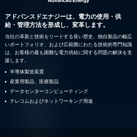
アドバンスドエナジーは、電力の使用・供
給・管理方法を形成し、変革します。
当社の革新と技術をリードする長い歴史、独自製品の幅広
いポートフォリオ、および広範囲にわたる技術的専門知識
は、お客様の最も困難な電力供給に関する問題の解決を支
援します。
半導体製造装置
産業用製品、医療製品
データセンターコンピューティング
テレコムおよびネットワーキング用途