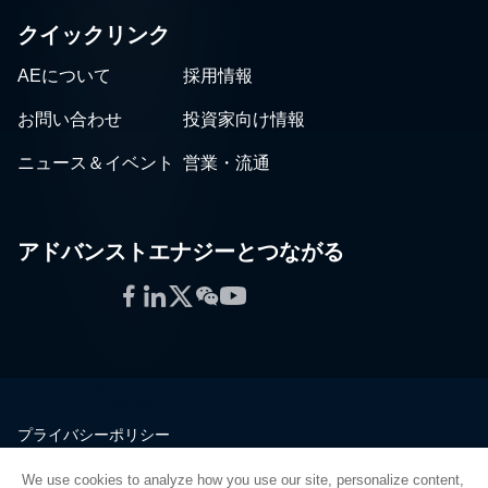
クイックリンク
AEについて
採用情報
お問い合わせ
投資家向け情報
ニュース＆イベント
営業・流通
アドバンストエナジーとつながる
Facebook
LinkedIn
Twitter
WeChat
YouTube
プライバシーポリシー
法的情報
We use cookies to analyze how you use our site, personalize content,