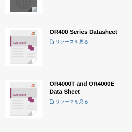
OR400 Series Datasheet
リソースを見る
OR4000T and OR4000E
Data Sheet
リソースを見る