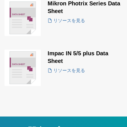
Mikron Photrix Series Data
Sheet
リソースを見る
Impac IN 5/5 plus Data
Sheet
リソースを見る