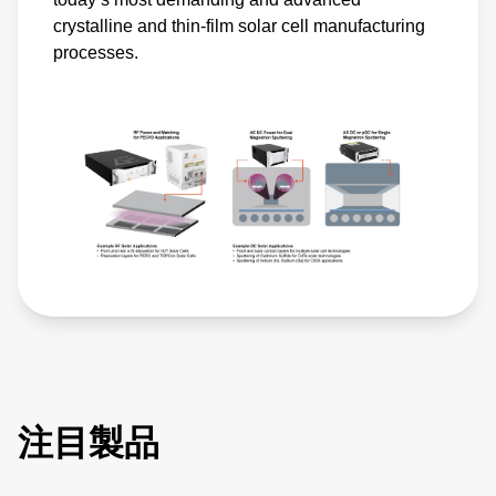
crystalline and thin-film solar cell manufacturing
processes.
注目製品