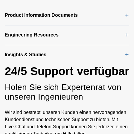
Product Information Documents
Engineering Resources
Insights & Studies
24/5 Support verfügbar
Holen Sie sich Expertenrat von
unseren Ingenieuren
Wir sind bestrebt, unseren Kunden einen hervorragenden
Kundendienst und technischen Support zu bieten. Mit
Live-Chat und Telefon-Support können Sie jederzeit einen
qualifizierten Techniker um Hilfe bitten.