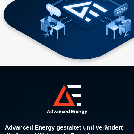
Advanced Energy gestaltet und verändert