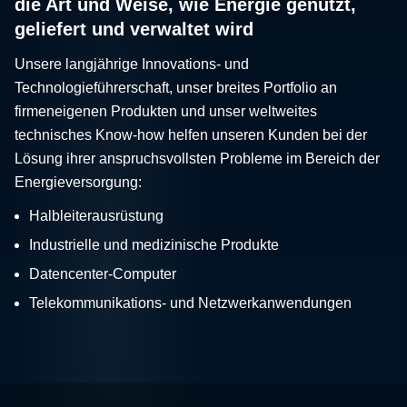
die Art und Weise, wie Energie genutzt,
geliefert und verwaltet wird
Unsere langjährige Innovations- und
Technologieführerschaft, unser breites Portfolio an
firmeneigenen Produkten und unser weltweites
technisches Know-how helfen unseren Kunden bei der
Lösung ihrer anspruchsvollsten Probleme im Bereich der
Energieversorgung:
Halbleiterausrüstung
Industrielle und medizinische Produkte
Datencenter-Computer
Telekommunikations- und Netzwerkanwendungen