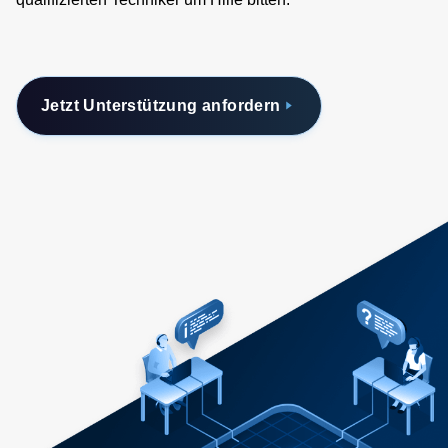
Jetzt Unterstützung anfordern