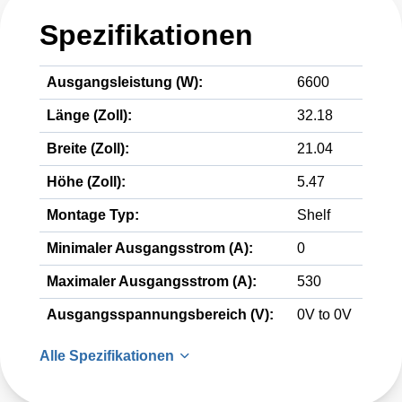
Spezifikationen
Ausgangsleistung (W):
6600
Länge (Zoll):
32.18
Breite (Zoll):
21.04
Höhe (Zoll):
5.47
Montage Typ:
Shelf
Minimaler Ausgangsstrom (A):
0
Maximaler Ausgangsstrom (A):
530
Ausgangsspannungsbereich (V):
0V to 0V
Alle Spezifikationen