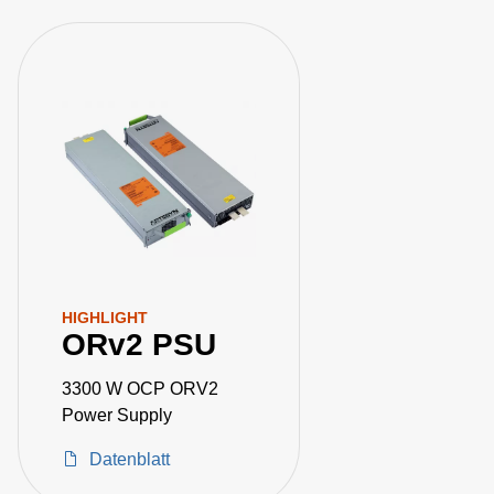
HIGHLIGHT
ORv2 PSU
3300 W OCP ORV2
Power Supply
Datenblatt