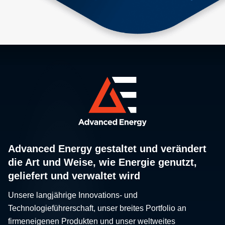
Advanced Energy gestaltet und verändert
die Art und Weise, wie Energie genutzt,
geliefert und verwaltet wird
Unsere langjährige Innovations- und
Technologieführerschaft, unser breites Portfolio an
firmeneigenen Produkten und unser weltweites