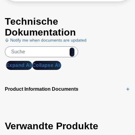
Technische
Dokumentation
Notify me when documents are updated
Expand All
Collapse All
Product Information Documents
Verwandte Produkte