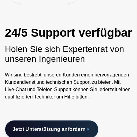
24/5 Support verfügbar
Holen Sie sich Expertenrat von
unseren Ingenieuren
Wir sind bestrebt, unseren Kunden einen hervorragenden
Kundendienst und technischen Support zu bieten. Mit
Live-Chat und Telefon-Support können Sie jederzeit einen
qualifizierten Techniker um Hilfe bitten.
Jetzt Unterstützung anfordern