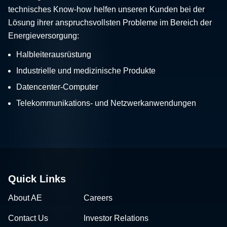
technisches Know-how helfen unseren Kunden bei der
Lösung ihrer anspruchsvollsten Probleme im Bereich der
Energieversorgung:
Halbleiterausrüstung
Industrielle und medizinische Produkte
Datencenter-Computer
Telekommunikations- und Netzwerkanwendungen
Quick Links
About AE
Careers
Contact Us
Investor Relations