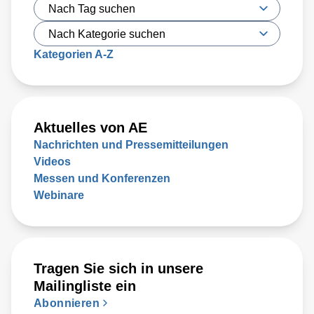
Kategorien A-Z
Aktuelles von AE
Nachrichten und Pressemitteilungen
Videos
Messen und Konferenzen
Webinare
Tragen Sie sich in unsere
Mailingliste ein
Abonnieren