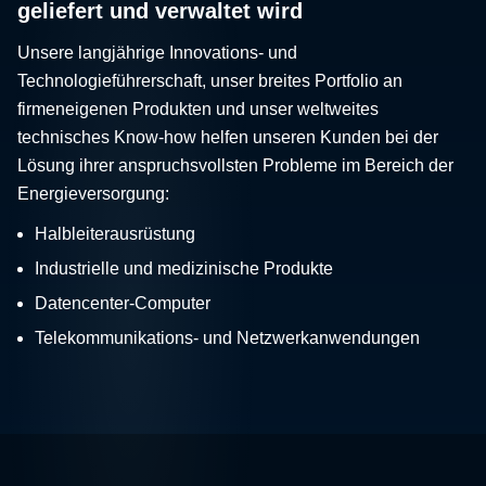
geliefert und verwaltet wird
Unsere langjährige Innovations- und
Technologieführerschaft, unser breites Portfolio an
firmeneigenen Produkten und unser weltweites
technisches Know-how helfen unseren Kunden bei der
Lösung ihrer anspruchsvollsten Probleme im Bereich der
Energieversorgung:
Halbleiterausrüstung
Industrielle und medizinische Produkte
Datencenter-Computer
Telekommunikations- und Netzwerkanwendungen