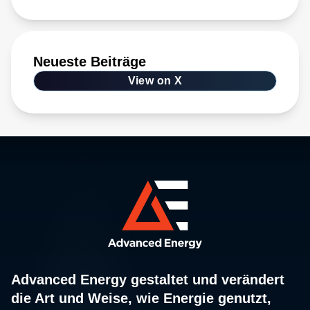
Neueste Beiträge
View on X
Advanced Energy gestaltet und verändert
die Art und Weise, wie Energie genutzt,