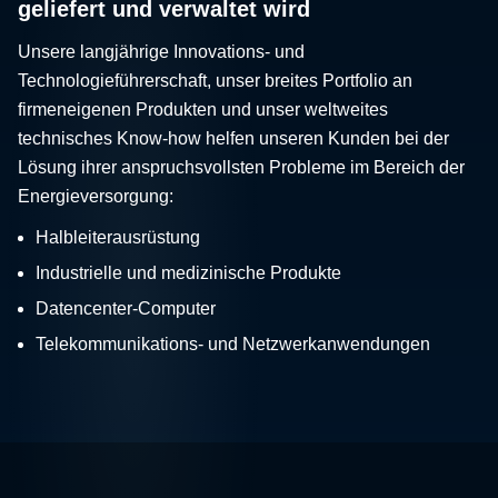
geliefert und verwaltet wird
Unsere langjährige Innovations- und
Technologieführerschaft, unser breites Portfolio an
firmeneigenen Produkten und unser weltweites
technisches Know-how helfen unseren Kunden bei der
Lösung ihrer anspruchsvollsten Probleme im Bereich der
Energieversorgung:
Halbleiterausrüstung
Industrielle und medizinische Produkte
Datencenter-Computer
Telekommunikations- und Netzwerkanwendungen