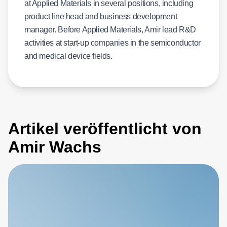
at Applied Materials in several positions, including
product line head and business development
manager. Before Applied Materials, Amir lead R&D
activities at start-up companies in the semiconductor
and medical device fields.
Artikel veröffentlicht von
Amir Wachs