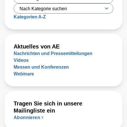
Kategorien A-Z
Aktuelles von AE
Nachrichten und Pressemitteilungen
Videos
Messen und Konferenzen
Webinare
Tragen Sie sich in unsere
Mailingliste ein
Abonnieren