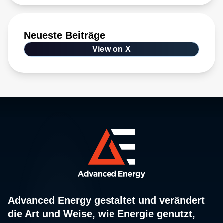
Neueste Beiträge
View on X
Advanced Energy gestaltet und verändert
die Art und Weise, wie Energie genutzt,