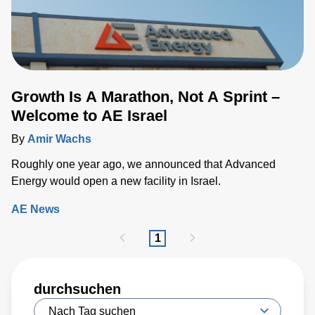
Growth Is A Marathon, Not A Sprint –
Welcome to AE Israel
By
Amir Wachs
Roughly one year ago, we announced that Advanced
Energy would open a new facility in Israel.
AE News
1
durchsuchen