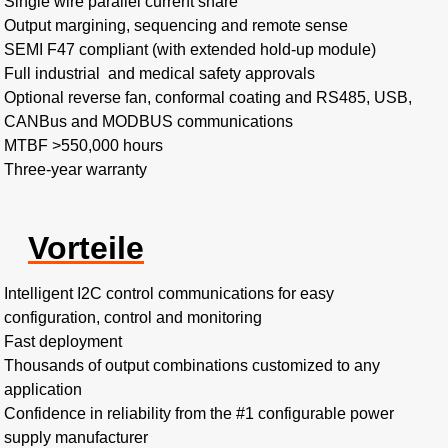
Single wire parallel current share​
Output margining, sequencing and remote sense
SEMI F47 compliant (with extended hold-up module)
Full industrial and medical safety approvals
Optional reverse fan, conformal coating and RS485, USB,
CANBus and MODBUS communications
MTBF >550,000 hours​
Three-year warranty
Vorteile
Intelligent I2C control communications for easy
configuration, control and monitoring​
Fast deployment​
Thousands of output combinations customized to any
application
Confidence in reliability from the #1 configurable power
supply manufacturer