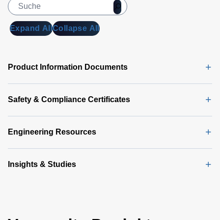
Expand All
Collapse All
Product Information Documents
Safety & Compliance Certificates
Engineering Resources
Insights & Studies