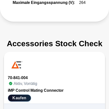
Maximale Eingangsspannung (V):
264
Accessories Stock Check
70-841-004
Aktiv, Vorrätig
iMP Control Mating Connector
Kaufen