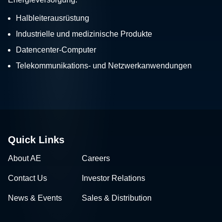
Halbleiterausrüstung
Industrielle und medizinische Produkte
Datencenter-Computer
Telekommunikations- und Netzwerkanwendungen
Quick Links
About AE
Careers
Contact Us
Investor Relations
News & Events
Sales & Distribution