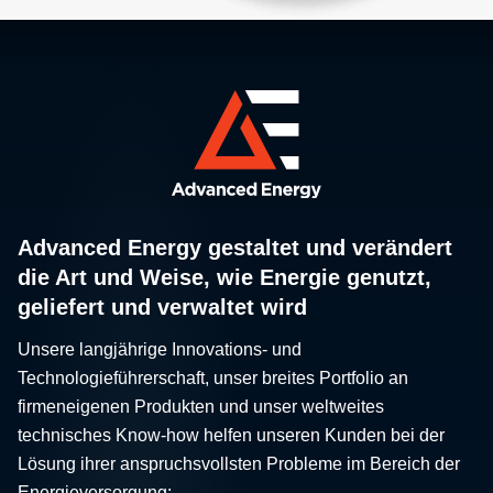
Advanced Energy gestaltet und verändert
die Art und Weise, wie Energie genutzt,
geliefert und verwaltet wird
Unsere langjährige Innovations- und
Technologieführerschaft, unser breites Portfolio an
firmeneigenen Produkten und unser weltweites
technisches Know-how helfen unseren Kunden bei der
Lösung ihrer anspruchsvollsten Probleme im Bereich der
Energieversorgung: