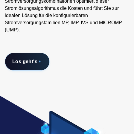
Stromversorgungskombinationen optimiert dieser
Stromlösungsalgorithmus die Kosten und führt Sie zur
idealen Lösung für die konfigurierbaren
Stromversorgungsfamilien MP, IMP, IVS und MICROMP
(UMP).
Los geht's