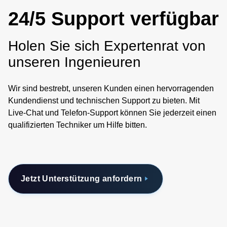
24/5 Support verfügbar
Holen Sie sich Expertenrat von
unseren Ingenieuren
Wir sind bestrebt, unseren Kunden einen hervorragenden
Kundendienst und technischen Support zu bieten. Mit
Live-Chat und Telefon-Support können Sie jederzeit einen
qualifizierten Techniker um Hilfe bitten.
Jetzt Unterstützung anfordern