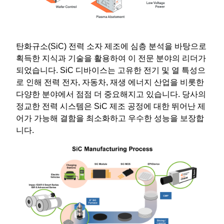
탄화규소(SiC) 전력 소자 제조에 심층 분석을 바탕으로
획득한 지식과 기술을 활용하여 이 전문 분야의 리더가
되었습니다. SiC 디바이스는 고유한 전기 및 열 특성으
로 인해 전력 전자, 자동차, 재생 에너지 산업을 비롯한
다양한 분야에서 점점 더 중요해지고 있습니다. 당사의
정교한 전력 시스템은 SiC 제조 공정에 대한 뛰어난 제
어가 가능해 결함을 최소화하고 우수한 성능을 보장합
니다.