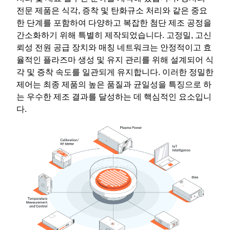
전문 제품은 식각, 증착 및 탄화규소 처리와 같은 중요
한 단계를 포함하여 다양하고 복잡한 첨단 제조 공정을
간소화하기 위해 특별히 제작되었습니다. 고정밀, 고신
뢰성 전원 공급 장치와 매칭 네트워크는 안정적이고 효
율적인 플라즈마 생성 및 유지 관리를 위해 설계되어 식
각 및 증착 속도를 일관되게 유지합니다. 이러한 정밀한
제어는 최종 제품의 높은 품질과 균일성을 특징으로 하
는 우수한 제조 결과를 달성하는 데 핵심적인 요소입니
다.