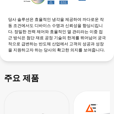
당사 솔루션은 효율적인 냉각을 제공하여 까다로운 작
동 조건에서도 디바이스 수명과 신뢰성을 향상시킵니
다. 정밀한 전력 제어와 효율적인 열 관리라는 이중 접
근 방식은 첨단 재료 공정 기술의 한계를 뛰어넘어 궁극
적으로 급변하는 반도체 산업에서 고객의 성공과 성장
을 지원하고자 하는 당사의 확고한 의지를 보여줍니다.
주요 제품