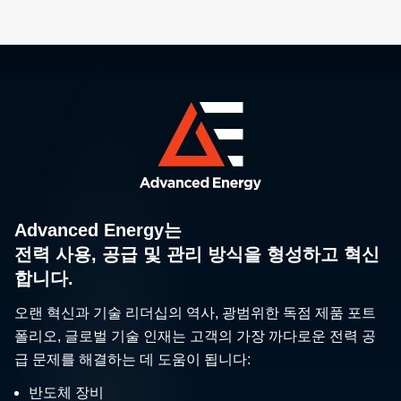
Advanced Energy는
전력 사용, 공급 및 관리 방식을 형성하고 혁신
합니다.
오랜 혁신과 기술 리더십의 역사, 광범위한 독점 제품 포트
폴리오, 글로벌 기술 인재는 고객의 가장 까다로운 전력 공
급 문제를 해결하는 데 도움이 됩니다:
반도체 장비