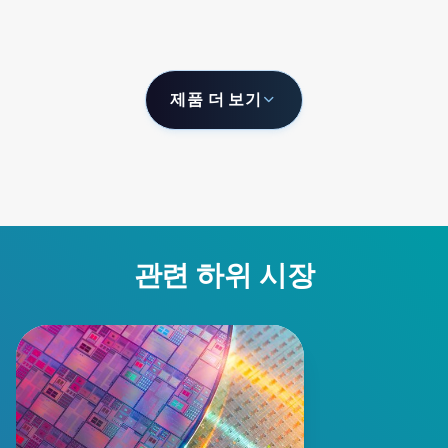
제품 더 보기
관련 하위 시장