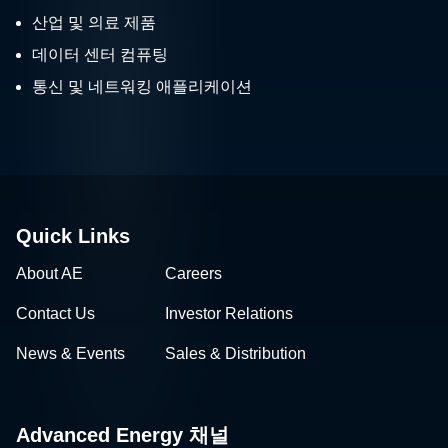
산업 및 의료 제품
데이터 센터 컴퓨팅
통신 및 네트워킹 애플리케이션
Quick Links
About AE
Careers
Contact Us
Investor Relations
News & Events
Sales & Distribution
Advanced Energy 채널