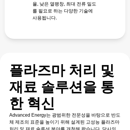
율, 낮은 열팽창, 최대 전류 밀도
를 필요로 하는 다양한 기술에
사용됩니다.
플라즈마 처리 및
재료 솔루션을 통
한 혁신
Advanced Energy는 광범위한 전문성을 바탕으로 반도
체 제조의 표준을 높이기 위해 설계된 고성능 플라즈마
처리 및 재료 솔루션 분야를 개척해 왔습니다. 당사의