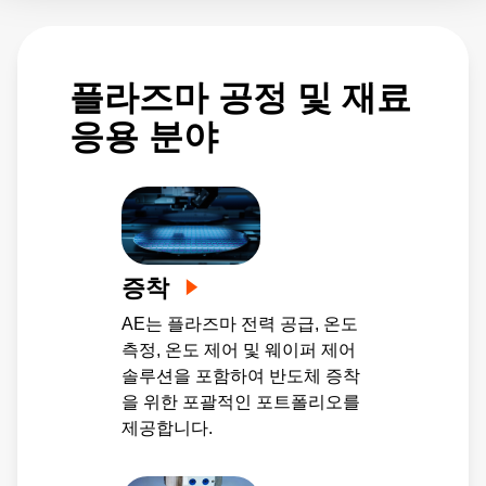
일한 식각 및 증착 속도를 제공합니다.
플라즈마 공정 및 재료
응용 분야
증착
AE는 플라즈마 전력 공급, 온도
측정, 온도 제어 및 웨이퍼 제어
솔루션을 포함하여 반도체 증착
을 위한 포괄적인 포트폴리오를
제공합니다.