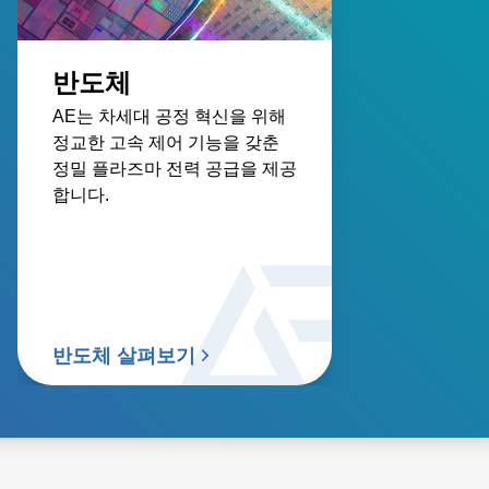
반도체
AE는 차세대 공정 혁신을 위해
정교한 고속 제어 기능을 갖춘
정밀 플라즈마 전력 공급을 제공
합니다.
반도체 살펴보기