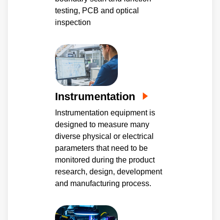
testing, PCB and optical
inspection
Instrumentation
Instrumentation equipment is
designed to measure many
diverse physical or electrical
parameters that need to be
monitored during the product
research, design, development
and manufacturing process.