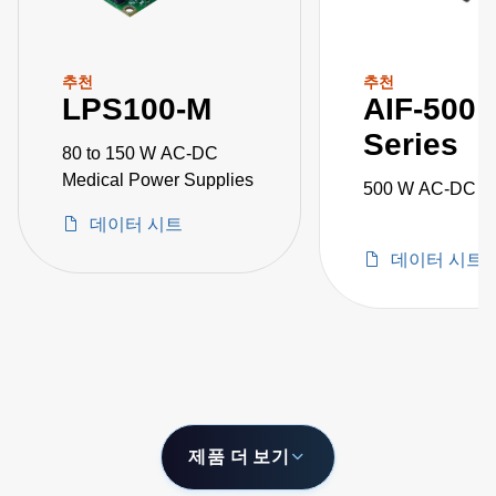
추천
추천
LPS100-M
AIF-500
Series
80 to 150 W AC-DC
Medical Power Supplies
500 W AC-DC Ful
데이터 시트
데이터 시트
제품 더 보기