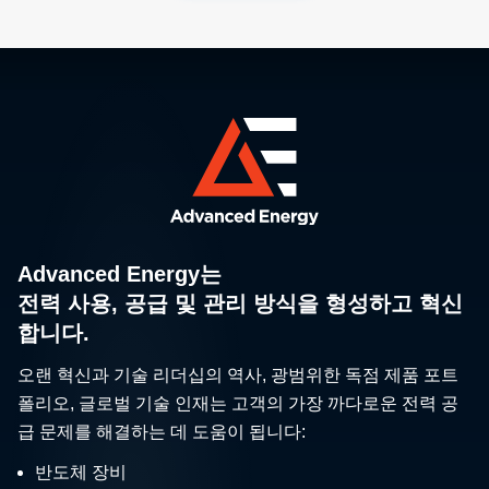
Advanced Energy는
전력 사용, 공급 및 관리 방식을 형성하고 혁신
합니다.
오랜 혁신과 기술 리더십의 역사, 광범위한 독점 제품 포트
폴리오, 글로벌 기술 인재는 고객의 가장 까다로운 전력 공
급 문제를 해결하는 데 도움이 됩니다:
반도체 장비