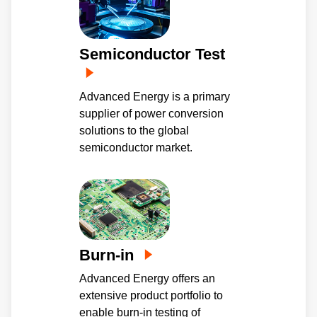
Semiconductor Test
Advanced Energy is a primary
supplier of power conversion
solutions to the global
semiconductor market.
Burn-in
Advanced Energy offers an
extensive product portfolio to
enable burn-in testing of