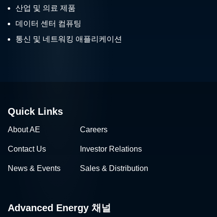
산업 및 의료 제품
데이터 센터 컴퓨팅
통신 및 네트워킹 애플리케이션
Quick Links
About AE
Careers
Contact Us
Investor Relations
News & Events
Sales & Distribution
Advanced Energy 채널