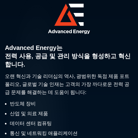
Advanced Energy는
전력 사용, 공급 및 관리 방식을 형성하고 혁신
합니다.
오랜 혁신과 기술 리더십의 역사, 광범위한 독점 제품 포트
폴리오, 글로벌 기술 인재는 고객의 가장 까다로운 전력 공
급 문제를 해결하는 데 도움이 됩니다:
반도체 장비
산업 및 의료 제품
데이터 센터 컴퓨팅
통신 및 네트워킹 애플리케이션