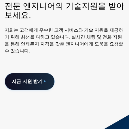
전문 엔지니어의 기술지원을 받아
보세요.
저희는 고객에게 우수한 고객 서비스와 기술 지원을 제공하
기 위해 최선을 다하고 있습니다. 실시간 채팅 및 전화 지원
을 통해 언제든지 자격을 갖춘 엔지니어에게 도움을 요청할
수 있습니다.
지금 지원 받기