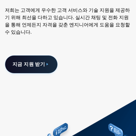
저희는 고객에게 우수한 고객 서비스와 기술 지원을 제공하
기 위해 최선을 다하고 있습니다. 실시간 채팅 및 전화 지원
을 통해 언제든지 자격을 갖춘 엔지니어에게 도움을 요청할
수 있습니다.
지금 지원 받기