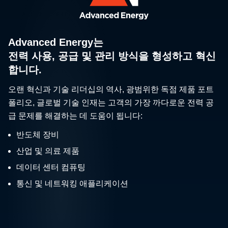
Advanced Energy는
전력 사용, 공급 및 관리 방식을 형성하고 혁신
합니다.
오랜 혁신과 기술 리더십의 역사, 광범위한 독점 제품 포트
폴리오, 글로벌 기술 인재는 고객의 가장 까다로운 전력 공
급 문제를 해결하는 데 도움이 됩니다:
반도체 장비
산업 및 의료 제품
데이터 센터 컴퓨팅
통신 및 네트워킹 애플리케이션