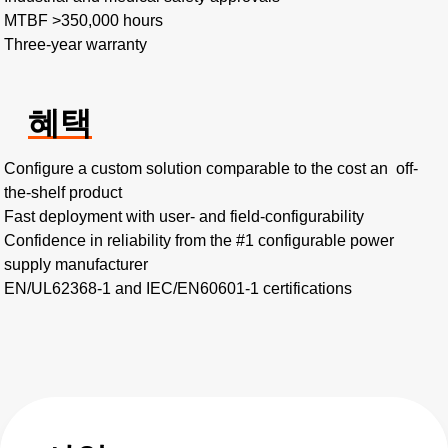
MTBF >350,000 hours​
Three-year warranty
혜택
Configure a custom solution comparable to the cost an off-
the-shelf product​
Fast deployment with user- and field-configurability​
Confidence in reliability from the #1 configurable power
supply manufacturer
EN/UL62368-1 and IEC/EN60601-1 certifications