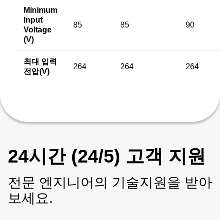
Minimum
Input
85
85
90
Voltage
(V)
최대 입력
264
264
264
전압(V)
24시간 (24/5) 고객 지원
전문 엔지니어의 기술지원을 받아
보세요.