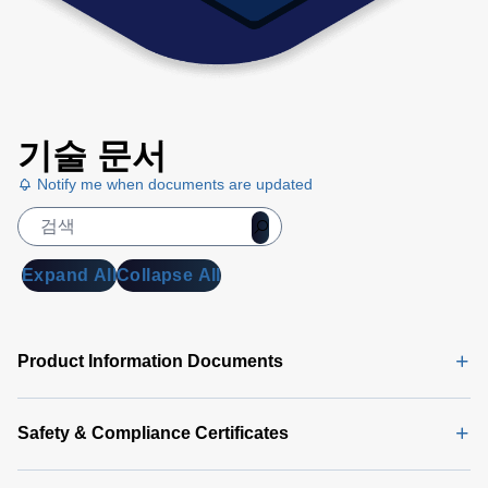
기술 문서
Notify me when documents are updated
Expand All
Collapse All
Product Information Documents
Safety & Compliance Certificates