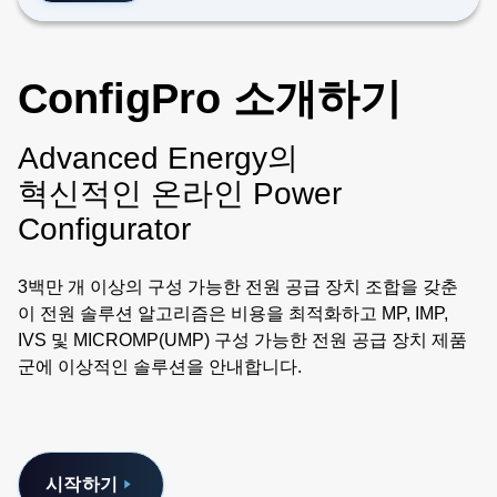
ConfigPro 소개하기
Advanced Energy의
혁신적인 온라인 Power
Configurator
3백만 개 이상의 구성 가능한 전원 공급 장치 조합을 갖춘
이 전원 솔루션 알고리즘은 비용을 최적화하고 MP, IMP,
IVS 및 MICROMP(UMP) 구성 가능한 전원 공급 장치 제품
군에 이상적인 솔루션을 안내합니다.
시작하기