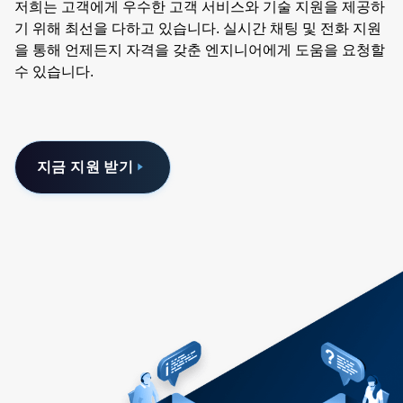
저희는 고객에게 우수한 고객 서비스와 기술 지원을 제공하
기 위해 최선을 다하고 있습니다. 실시간 채팅 및 전화 지원
을 통해 언제든지 자격을 갖춘 엔지니어에게 도움을 요청할
수 있습니다.
지금 지원 받기