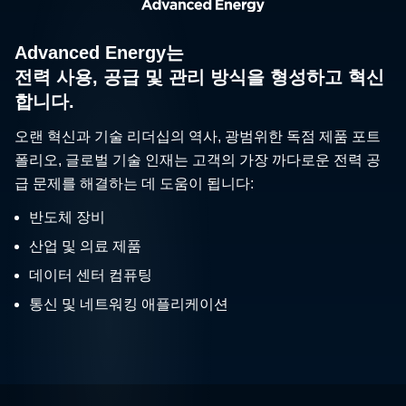
Advanced Energy는
전력 사용, 공급 및 관리 방식을 형성하고 혁신
합니다.
오랜 혁신과 기술 리더십의 역사, 광범위한 독점 제품 포트
폴리오, 글로벌 기술 인재는 고객의 가장 까다로운 전력 공
급 문제를 해결하는 데 도움이 됩니다:
반도체 장비
산업 및 의료 제품
데이터 센터 컴퓨팅
통신 및 네트워킹 애플리케이션