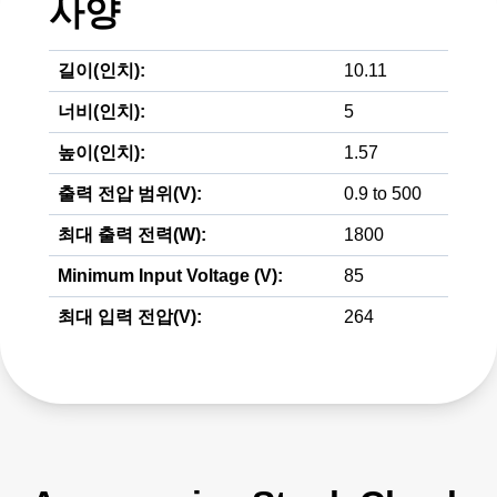
사양
길이(인치):
10.11
너비(인치):
5
높이(인치):
1.57
출력 전압 범위(V):
0.9 to 500
최대 출력 전력(W):
1800
Minimum Input Voltage (V):
85
최대 입력 전압(V):
264