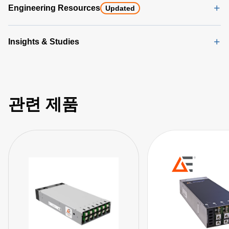
Engineering Resources
Updated
Insights & Studies
관련 제품