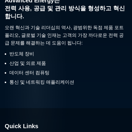
Advanced Energy는
전력 사용, 공급 및 관리 방식을 형성하고 혁신
합니다.
오랜 혁신과 기술 리더십의 역사, 광범위한 독점 제품 포트
폴리오, 글로벌 기술 인재는 고객의 가장 까다로운 전력 공
급 문제를 해결하는 데 도움이 됩니다:
반도체 장비
산업 및 의료 제품
데이터 센터 컴퓨팅
통신 및 네트워킹 애플리케이션
Quick Links