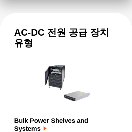
용됩니다. 제품의 적용 분야는 의료, 통신, 컴퓨
팅, 가전은 물론 서버 및 산업 자동화 분야가 포
함되어 있습니다.
AC-DC 전원 공급 장치
유형
Bulk Power Shelves and
Systems