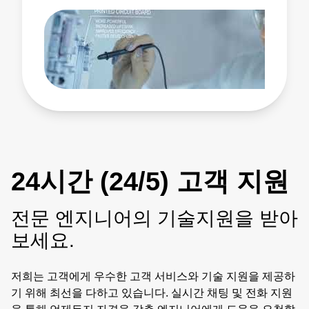
24시간 (24/5) 고객 지원
전문 엔지니어의 기술지원을 받아
보세요.
저희는 고객에게 우수한 고객 서비스와 기술 지원을 제공하
기 위해 최선을 다하고 있습니다. 실시간 채팅 및 전화 지원