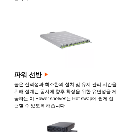
파워 선반
높은 신뢰성과 최소한의 설치 및 유지 관리 시간을
위해 설계된 동시에 향후 확장을 위한 유연성을 제
공하는 이 Power shelves는 Hot-swap에 쉽게 접
근할 수 있도록 해줍니다.