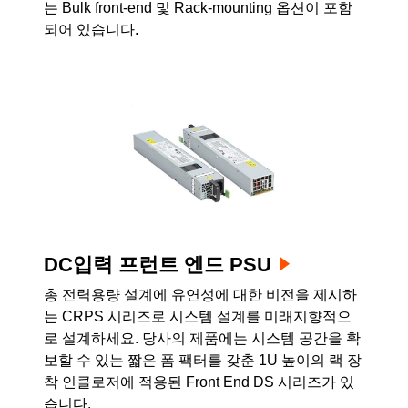
는 Bulk front-end 및 Rack-mounting 옵션이 포함
되어 있습니다.
DC입력 프런트 엔드 PSU
총 전력용량 설계에 유연성에 대한 비전을 제시하
는 CRPS 시리즈로 시스템 설계를 미래지향적으
로 설계하세요. 당사의 제품에는 시스템 공간을 확
보할 수 있는 짧은 폼 팩터를 갖춘 1U 높이의 랙 장
착 인클로저에 적용된 Front End DS 시리즈가 있
습니다.