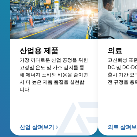
산업용 제품
의료
가장 까다로운 산업 공정을 위한
고신뢰성 표준 
고정밀 온도 및 가스 감지를 통
DC 및 DC-
해 에너지 소비와 비용을 줄이면
출시 기간 요
서 더 높은 제품 품질을 실현합
전 규정을 충
니다.
산업 살펴보기
의료 살펴