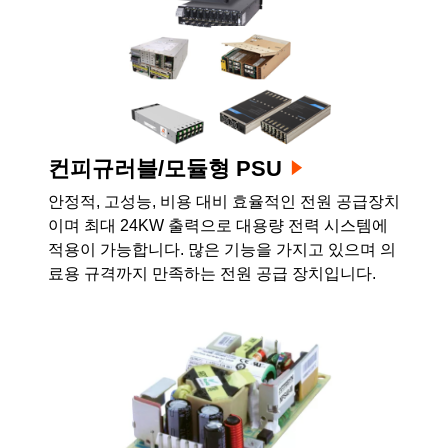
컨피규러블/모듈형 PSU
안정적, 고성능, 비용 대비 효율적인 전원 공급장치
이며 최대 24KW 출력으로 대용량 전력 시스템에
적용이 가능합니다. 많은 기능을 가지고 있으며 의
료용 규격까지 만족하는 전원 공급 장치입니다.