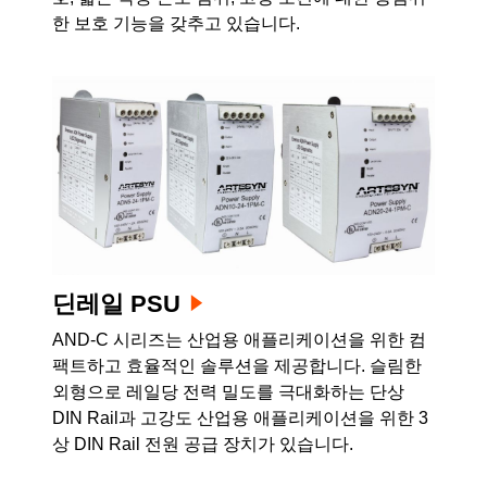
한 보호 기능을 갖추고 있습니다.
딘레일 PSU
AND-C 시리즈는 산업용 애플리케이션을 위한 컴
팩트하고 효율적인 솔루션을 제공합니다. 슬림한
외형으로 레일당 전력 밀도를 극대화하는 단상
DIN Rail과 고강도 산업용 애플리케이션을 위한 3
상 DIN Rail 전원 공급 장치가 있습니다.