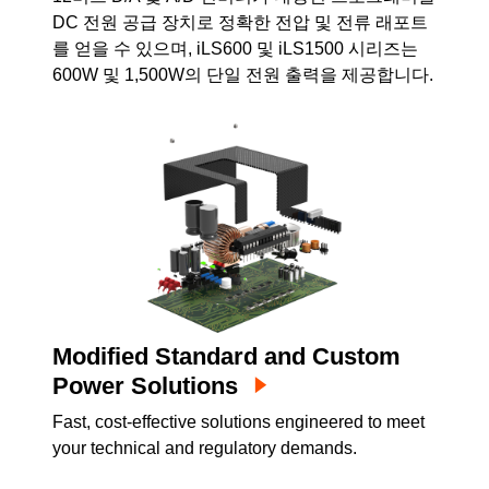
DC 전원 공급 장치로 정확한 전압 및 전류 래포트
를 얻을 수 있으며, iLS600 및 iLS1500 시리즈는
600W 및 1,500W의 단일 전원 출력을 제공합니다.
Modified Standard and Custom
Power Solutions
Fast, cost-effective solutions engineered to meet
your technical and regulatory demands.