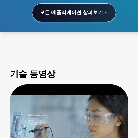
모든 애플리케이션 살펴보기
기술 동영상