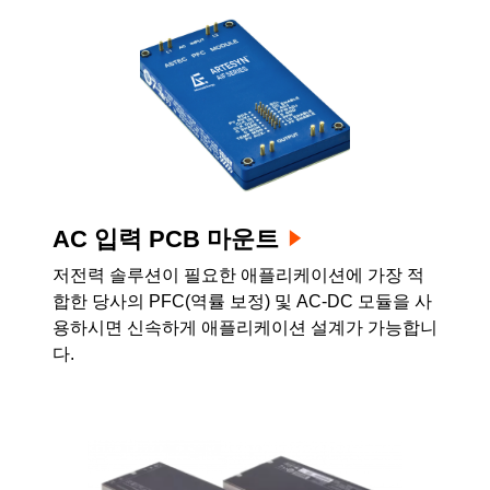
AC 입력 PCB 마운트
저전력 솔루션이 필요한 애플리케이션에 가장 적
합한 당사의 PFC(역률 보정) 및 AC-DC 모듈을 사
용하시면 신속하게 애플리케이션 설계가 가능합니
다.