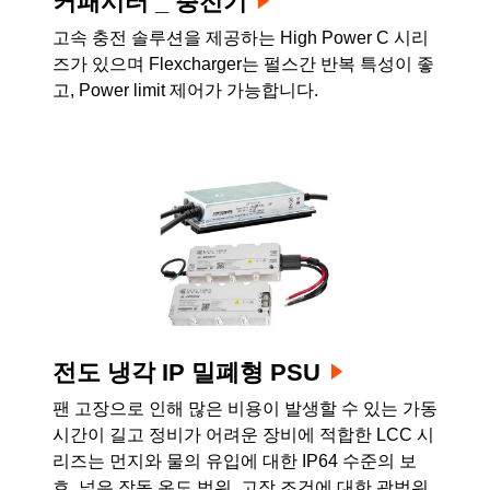
커패시터 _ 충전기
고속 충전 솔루션을 제공하는 High Power C 시리
즈가 있으며 Flexcharger는 펄스간 반복 특성이 좋
고, Power limit 제어가 가능합니다.
전도 냉각 IP 밀폐형 PSU
팬 고장으로 인해 많은 비용이 발생할 수 있는 가동
시간이 길고 정비가 어려운 장비에 적합한 LCC 시
리즈는 먼지와 물의 유입에 대한 IP64 수준의 보
호, 넓은 작동 온도 범위, 고장 조건에 대한 광범위