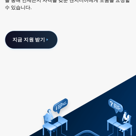
을 통해 언제든지 자격을 갖춘 엔지니어에게 도움을 요청할
수 있습니다.
지금 지원 받기