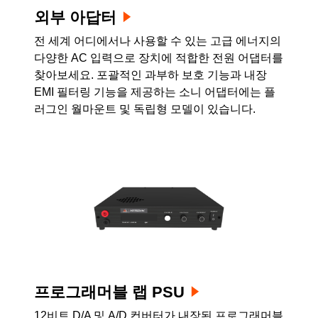
외부 아답터
전 세계 어디에서나 사용할 수 있는 고급 에너지의
다양한 AC 입력으로 장치에 적합한 전원 어댑터를
찾아보세요. 포괄적인 과부하 보호 기능과 내장
EMI 필터링 기능을 제공하는 소니 어댑터에는 플
러그인 월마운트 및 독립형 모델이 있습니다.
프로그래머블 랩 PSU
12비트 D/A 및 A/D 컨버터가 내장된 프로그래머블