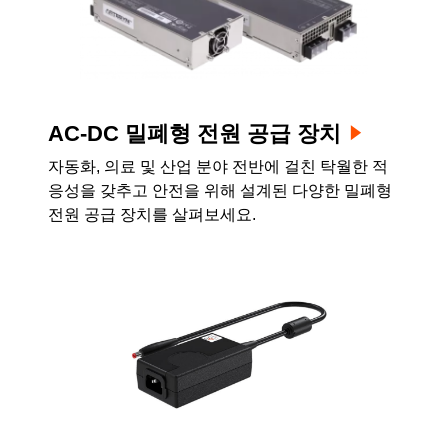
AC-DC 밀폐형 전원 공급 장치
자동화, 의료 및 산업 분야 전반에 걸친 탁월한 적
응성을 갖추고 안전을 위해 설계된 다양한 밀폐형
전원 공급 장치를 살펴보세요.