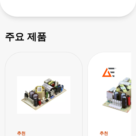
주요 제품
추천
추천