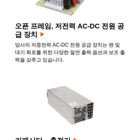
오픈 프레임, 저전력 AC-DC 전원 공
급 장치
당사의 저중전력 AC-DC 전원 공급 장치는 팬 및
대기 회로를 위한 다양한 절연 출력 옵션과 보조 출
력을 갖추고 있습니다.