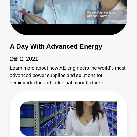
A Day With Advanced Energy
2월 2, 2021
Learn more about how AE engineers the world’s most
advanced power supplies and solutions for
semiconductor and industrial manufacturers.