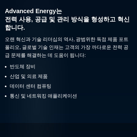
Advanced Energy는
전력 사용, 공급 및 관리 방식을 형성하고 혁신
합니다.
오랜 혁신과 기술 리더십의 역사, 광범위한 독점 제품 포트
폴리오, 글로벌 기술 인재는 고객의 가장 까다로운 전력 공
급 문제를 해결하는 데 도움이 됩니다:
반도체 장비
산업 및 의료 제품
데이터 센터 컴퓨팅
통신 및 네트워킹 애플리케이션