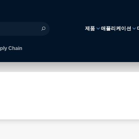
제품
애플리케이션
ply Chain