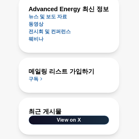
Advanced Energy 최신 정보
뉴스 및 보도 자료
동영상
전시회 및 컨퍼런스
웨비나
메일링 리스트 가입하기
구독
최근 게시물
View on X