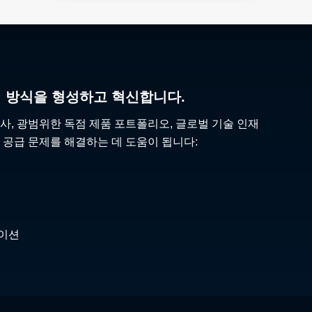
리 방식을 형성하고 혁신합니다.
사, 광범위한 독점 제품 포트폴리오, 글로벌 기술 인재
 공급 문제를 해결하는 데 도움이 됩니다:
케이션