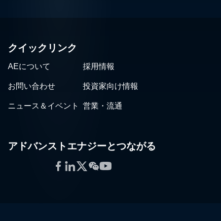
クイックリンク
AEについて
採用情報
お問い合わせ
投資家向け情報
ニュース＆イベント
営業・流通
アドバンストエナジーとつながる
Facebook
LinkedIn
Twitter
WeChat
YouTube