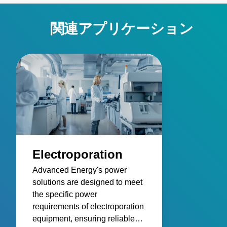
関連アプリケーション
Electroporation
Advanced Energy's power
solutions are designed to meet
the specific power
requirements of electroporation
equipment, ensuring reliable