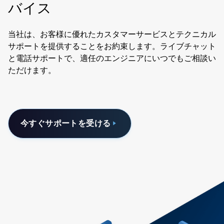
バイス
当社は、お客様に優れたカスタマーサービスとテクニカル
サポートを提供することをお約束します。ライブチャット
と電話サポートで、適任のエンジニアにいつでもご相談い
ただけます。
今すぐサポートを受ける