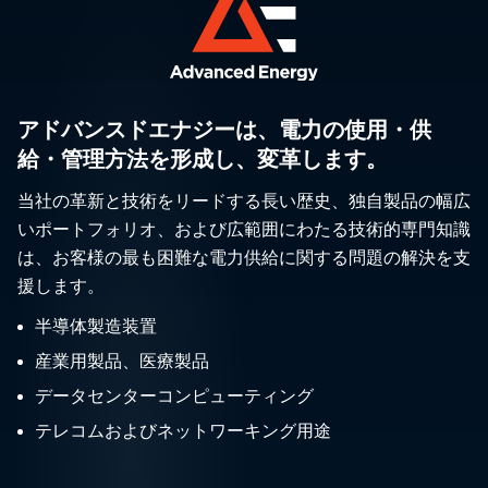
アドバンスドエナジーは、電力の使用・供
給・管理方法を形成し、変革します。
当社の革新と技術をリードする長い歴史、独自製品の幅広
いポートフォリオ、および広範囲にわたる技術的専門知識
は、お客様の最も困難な電力供給に関する問題の解決を支
援します。
半導体製造装置
産業用製品、医療製品
データセンターコンピューティング
テレコムおよびネットワーキング用途