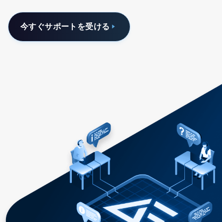
今すぐサポートを受ける