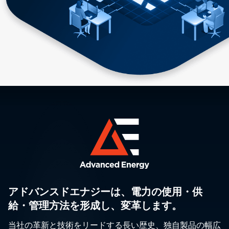
アドバンスドエナジーは、電力の使用・供
給・管理方法を形成し、変革します。
当社の革新と技術をリードする長い歴史、独自製品の幅広