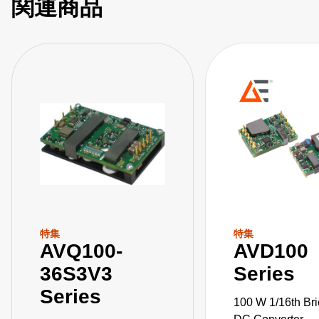
関連商品
特集
特集
AVQ100-
AVD100
36S3V3
Series
Series
100 W 1/16th Br