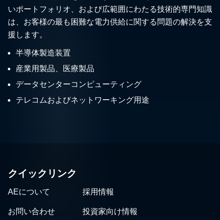
いポートフォリオ、および広範囲にわたる技術的専門知識
は、お客様の最も困難な電力供給に関する問題の解決を支
援します。
半導体製造装置
産業用製品、医療製品
データセンターコンピューティング
テレコムおよびネットワーキング用途
クイックリンク
AEについて
採用情報
お問い合わせ
投資家向け情報