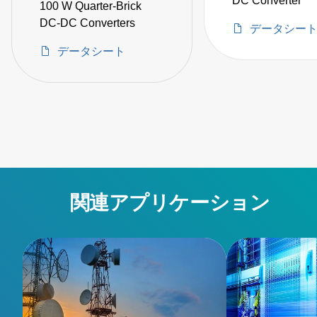
DC Converter
100 W Quarter-Brick
DC-DC Converters
データシー
データシート
関連アプリケーション