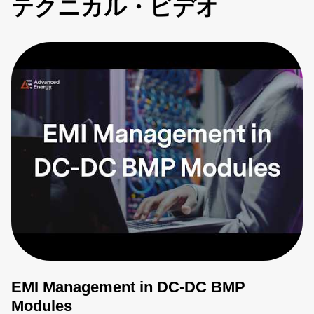
テクニカル・ビデオ
EMI Management in DC-DC BMP
Modules