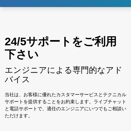
24/5サポートをご利用
下さい
エンジニアによる専門的なアド
バイス
当社は、お客様に優れたカスタマーサービスとテクニカル
サポートを提供することをお約束します。ライブチャット
と電話サポートで、適任のエンジニアにいつでもご相談い
ただけます。