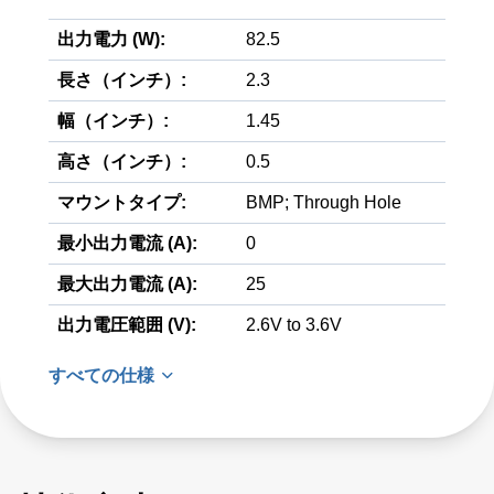
出力電力 (W):
82.5
長さ（インチ）:
2.3
幅（インチ）:
1.45
高さ（インチ）:
0.5
マウントタイプ:
BMP; Through Hole
最小出力電流 (A):
0
最大出力電流 (A):
25
出力電圧範囲 (V):
2.6V to 3.6V
すべての仕様