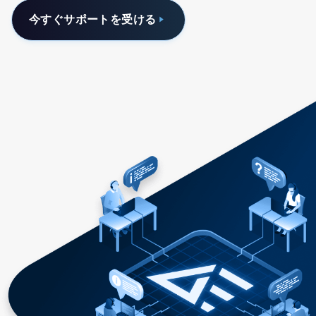
今すぐサポートを受ける