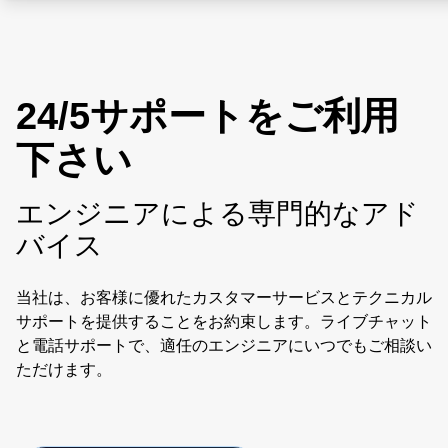
24/5サポートをご利用
下さい
エンジニアによる専門的なアド
バイス
当社は、お客様に優れたカスタマーサービスとテクニカル
サポートを提供することをお約束します。ライブチャット
と電話サポートで、適任のエンジニアにいつでもご相談い
ただけます。