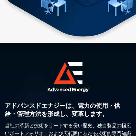
アドバンスドエナジーは、電力の使用・供
給・管理方法を形成し、変革します。
当社の革新と技術をリードする長い歴史、独自製品の幅広
いポートフォリオ、および広範囲にわたる技術的専門知識