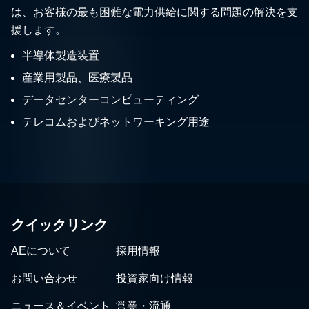
は、お客様の最も困難な電力供給に関する問題の解決を支
援します。
半導体製造装置
産業用製品、医療製品
データセンターコンピューティング
テレコムおよびネットワーキング用途
クイックリンク
AEについて
採用情報
お問い合わせ
投資家向け情報
ニュース＆イベント
営業・流通