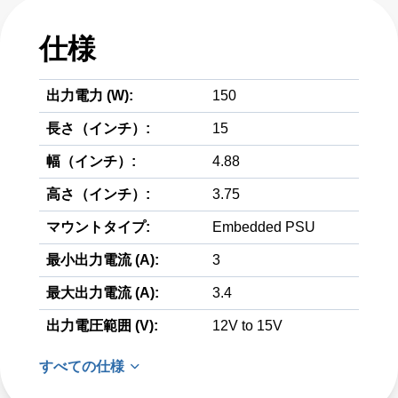
仕様
出力電力 (W):
150
長さ（インチ）:
15
幅（インチ）:
4.88
高さ（インチ）:
3.75
マウントタイプ:
Embedded PSU
最小出力電流 (A):
3
最大出力電流 (A):
3.4
出力電圧範囲 (V):
12V to 15V
すべての仕様