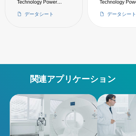
Technology Power
Technology Pow
Supply
Supply
データシート
データシー
関連アプリケーション