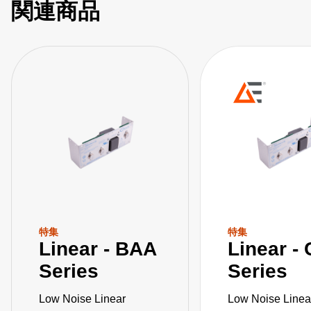
関連商品
特集
特集
Linear - BAA
Linear -
Series
Series
Low Noise Linear
Low Noise Linea