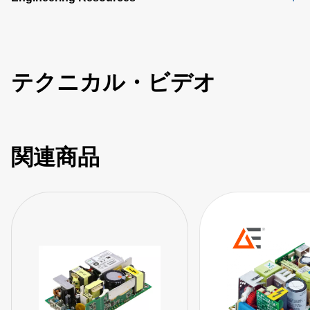
テクニカル・ビデオ
関連商品