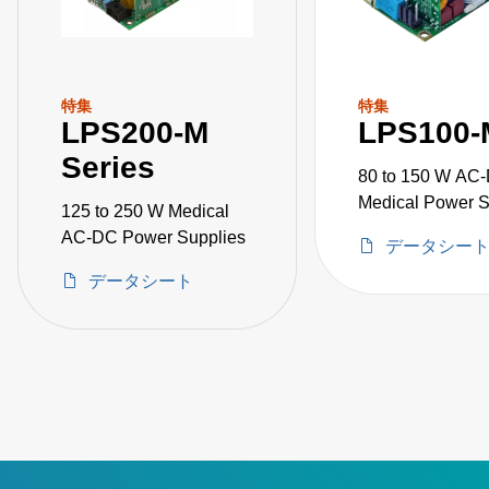
特集
特集
LPS200-M
LPS100-
Series
80 to 150 W AC
Medical Power S
125 to 250 W Medical
AC-DC Power Supplies
データシー
データシート