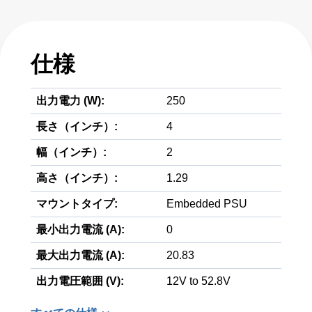
仕様
出力電力 (W):
250
長さ（インチ）:
4
幅（インチ）:
2
高さ（インチ）:
1.29
マウントタイプ:
Embedded PSU
最小出力電流 (A):
0
最大出力電流 (A):
20.83
出力電圧範囲 (V):
12V to 52.8V