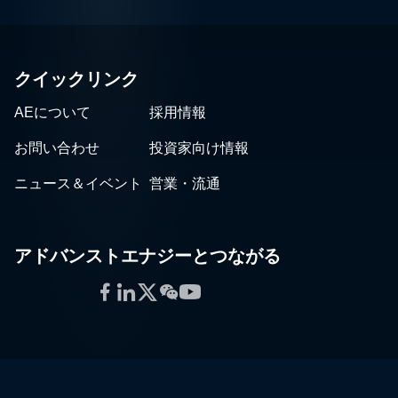
クイックリンク
AEについて
採用情報
お問い合わせ
投資家向け情報
ニュース＆イベント
営業・流通
アドバンストエナジーとつながる
Facebook
LinkedIn
Twitter
WeChat
YouTube