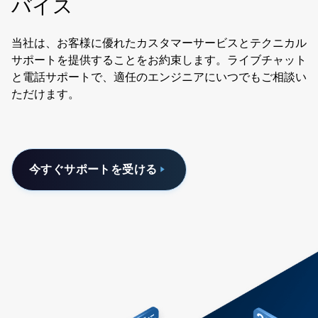
バイス
当社は、お客様に優れたカスタマーサービスとテクニカル
サポートを提供することをお約束します。ライブチャット
と電話サポートで、適任のエンジニアにいつでもご相談い
ただけます。
今すぐサポートを受ける