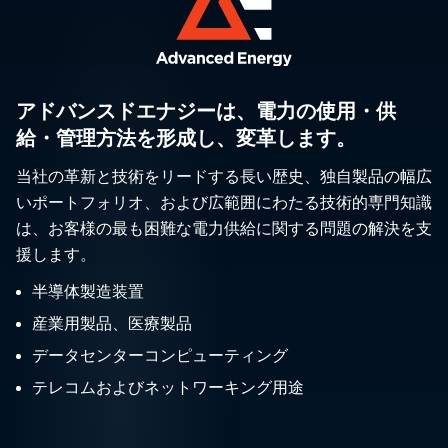
アドバンスドエナジーは、電力の使用・供
給・管理方法を形成し、変革します。
当社の革新と技術をリードする長い歴史、独自製品の幅広
いポートフォリオ、および広範囲にわたる技術的専門知識
は、お客様の最も困難な電力供給に関する問題の解決を支
援します。
半導体製造装置
産業用製品、医療製品
データセンターコンピューティング
テレコムおよびネットワーキング用途