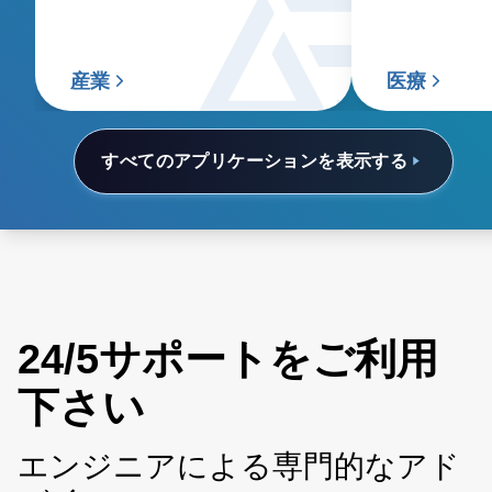
産業
医療
すべてのアプリケーションを表示する
24/5サポートをご利用
下さい
エンジニアによる専門的なアド