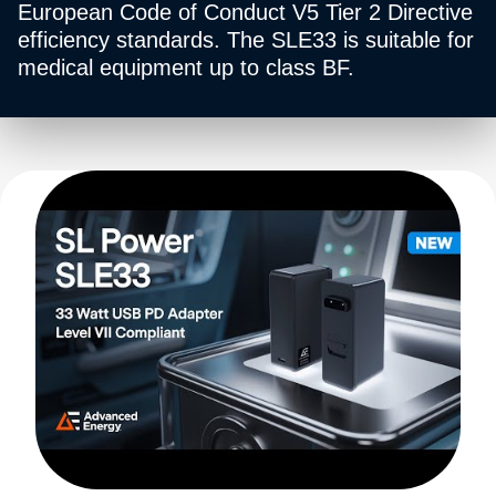
European Code of Conduct V5 Tier 2 Directive
efficiency standards. The SLE33 is suitable for
medical equipment up to class BF.