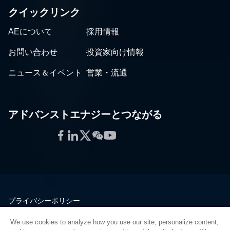
クイックリンク
AEについて
採用情報
お問い合わせ
投資家向け情報
ニュース＆イベント
営業・流通
アドバンストエナジーとつながる
Facebook
LinkedIn
Twitter
WeChat
YouTube
プライバシーポリシー
法的情報
We use cookies to analyze how you use our site, personalize content,
品質