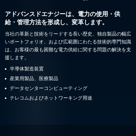
アドバンスドエナジーは、電力の使用・供
給・管理方法を形成し、変革します。
当社の革新と技術をリードする長い歴史、独自製品の幅広
いポートフォリオ、および広範囲にわたる技術的専門知識
は、お客様の最も困難な電力供給に関する問題の解決を支
援します。
半導体製造装置
産業用製品、医療製品
データセンターコンピューティング
テレコムおよびネットワーキング用途