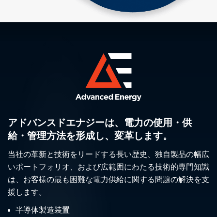
アドバンスドエナジーは、電力の使用・供
給・管理方法を形成し、変革します。
当社の革新と技術をリードする長い歴史、独自製品の幅広
いポートフォリオ、および広範囲にわたる技術的専門知識
は、お客様の最も困難な電力供給に関する問題の解決を支
援します。
半導体製造装置