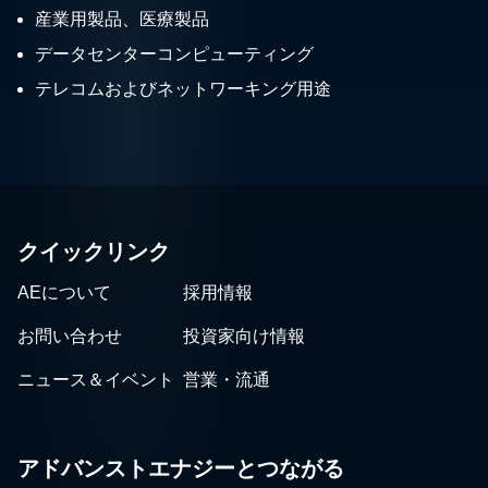
産業用製品、医療製品
データセンターコンピューティング
テレコムおよびネットワーキング用途
クイックリンク
AEについて
採用情報
お問い合わせ
投資家向け情報
ニュース＆イベント
営業・流通
アドバンストエナジーとつながる