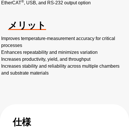
®
EtherCAT
, USB, and RS-232 output option
メリット
Improves temperature-measurement accuracy for critical
processes
Enhances repeatability and minimizes variation
Increases productivity, yield, and throughput
Increases stability and reliability across multiple chambers
and substrate materials
仕様