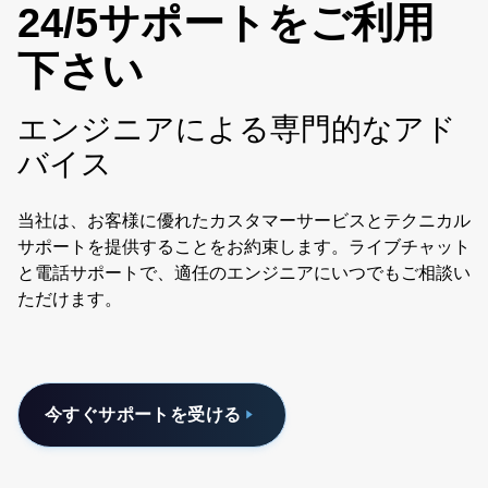
24/5サポートをご利用
下さい
エンジニアによる専門的なアド
バイス
当社は、お客様に優れたカスタマーサービスとテクニカル
サポートを提供することをお約束します。ライブチャット
と電話サポートで、適任のエンジニアにいつでもご相談い
ただけます。
今すぐサポートを受ける