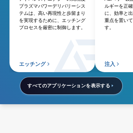
プラズマパワーデリバリーシス
ルギーを正確
テムは、高い再現性と歩留まり
に、効率と出
を実現するために、エッチング
重点を置いて
プロセスを厳密に制御します。
す。
エッチング
注入
すべてのアプリケーションを表示する