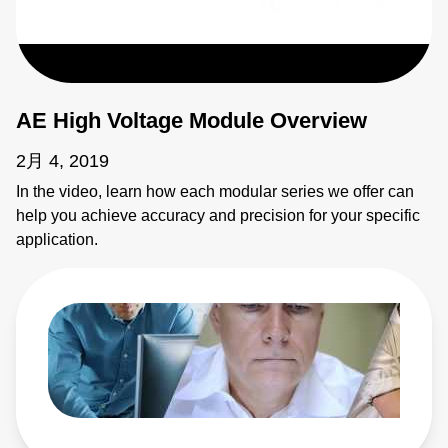
AE High Voltage Module Overview
2月 4, 2019
In the video, learn how each modular series we offer can
help you achieve accuracy and precision for your specific
application.