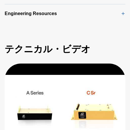
Engineering Resources
テクニカル・ビデオ