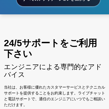
24/5サポートをご利用
下さい
エンジニアによる専門的なアド
バイス
当社は、お客様に優れたカスタマーサービスとテクニカル
サポートを提供することをお約束します。ライブチャット
と電話サポートで、適任のエンジニアにいつでもご相談い
ただけます。