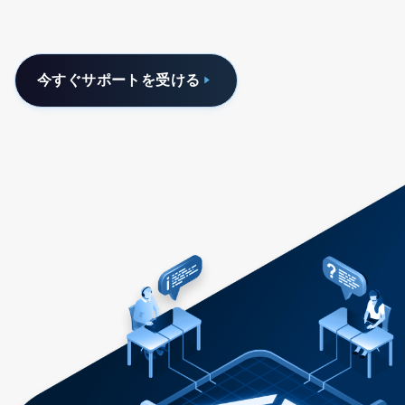
今すぐサポートを受ける