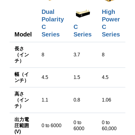
Dual
High
Polarity
Power
C
C
C
Model
Series
Series
Series
長さ
（イン
8
3.7
8
チ）
幅（イ
4.5
1.5
4.5
ンチ）
高さ
（イン
1.1
0.8
1.06
チ）
出力電
0 to
0 to
圧範囲
0 to 6000
6000
60,000
(V)