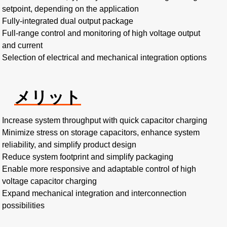
setpoint, depending on the application
Fully-integrated dual output package
Full-range control and monitoring of high voltage output
and current
Selection of electrical and mechanical integration options
メリット
Increase system throughput with quick capacitor charging
Minimize stress on storage capacitors, enhance system
reliability, and simplify product design
Reduce system footprint and simplify packaging
Enable more responsive and adaptable control of high
voltage capacitor charging
Expand mechanical integration and interconnection
possibilities