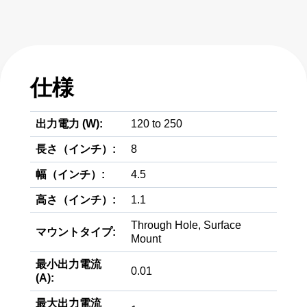
仕様
出力電力 (W):
120 to 250
長さ（インチ）:
8
幅（インチ）:
4.5
高さ（インチ）:
1.1
Through Hole, Surface
マウントタイプ:
Mount
最小出力電流
0.01
(A):
最大出力電流