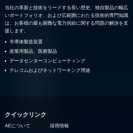
当社の革新と技術をリードする長い歴史、独自製品の幅広
いポートフォリオ、および広範囲にわたる技術的専門知識
は、お客様の最も困難な電力供給に関する問題の解決を支
援します。
半導体製造装置
産業用製品、医療製品
データセンターコンピューティング
テレコムおよびネットワーキング用途
クイックリンク
AEについて
採用情報