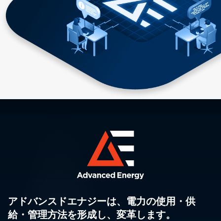
アドバンスドエナジーは、電力の使用・供
給・管理方法を形成し、変革します。