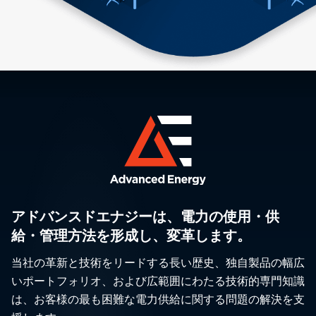
アドバンスドエナジーは、電力の使用・供
給・管理方法を形成し、変革します。
当社の革新と技術をリードする長い歴史、独自製品の幅広
いポートフォリオ、および広範囲にわたる技術的専門知識
は、お客様の最も困難な電力供給に関する問題の解決を支