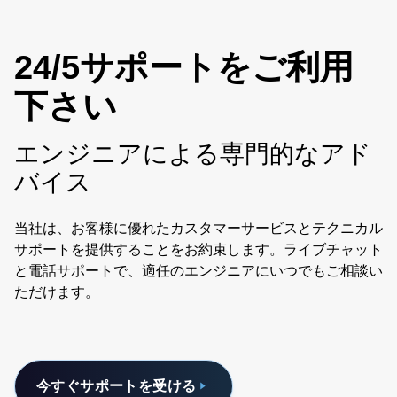
24/5サポートをご利用
下さい
エンジニアによる専門的なアド
バイス
当社は、お客様に優れたカスタマーサービスとテクニカル
サポートを提供することをお約束します。ライブチャット
と電話サポートで、適任のエンジニアにいつでもご相談い
ただけます。
今すぐサポートを受ける