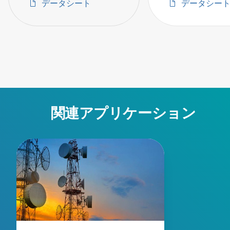
データシート
データシー
関連アプリケーション