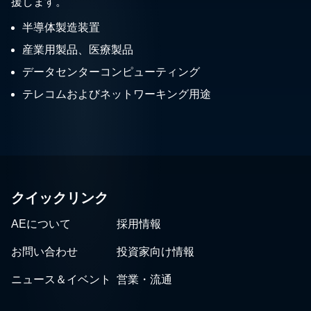
援します。
半導体製造装置
産業用製品、医療製品
データセンターコンピューティング
テレコムおよびネットワーキング用途
クイックリンク
AEについて
採用情報
お問い合わせ
投資家向け情報
ニュース＆イベント
営業・流通