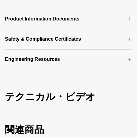
Product Information Documents
Safety & Compliance Certificates
Engineering Resources
テクニカル・ビデオ
関連商品