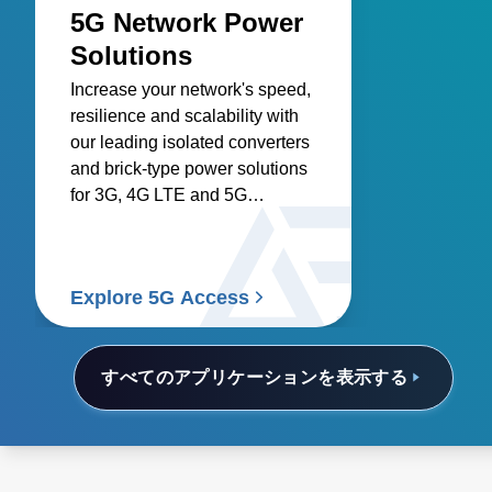
5G Network Power
Solutions
Increase your network's speed,
resilience and scalability with
our leading isolated converters
and brick-type power solutions
for 3G, 4G LTE and 5G
networks.
Explore 5G Access
すべてのアプリケーションを表示する