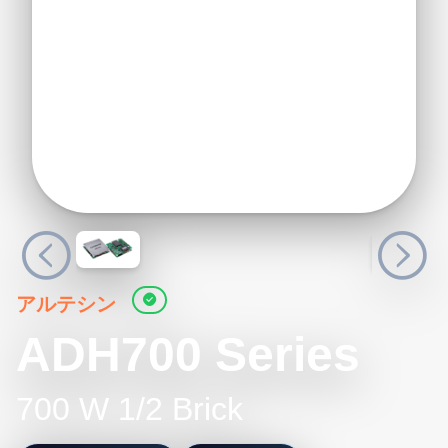
アルテシン
ADH700 Series
700 W 1/2 Brick