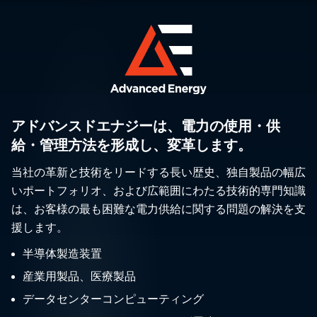
アドバンスドエナジーは、電力の使用・供
給・管理方法を形成し、変革します。
当社の革新と技術をリードする長い歴史、独自製品の幅広
いポートフォリオ、および広範囲にわたる技術的専門知識
は、お客様の最も困難な電力供給に関する問題の解決を支
援します。
半導体製造装置
産業用製品、医療製品
データセンターコンピューティング