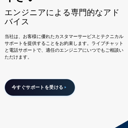
エンジニアによる専門的なアド
バイス
当社は、お客様に優れたカスタマーサービスとテクニカル
サポートを提供することをお約束します。ライブチャット
と電話サポートで、適任のエンジニアにいつでもご相談い
ただけます。
今すぐサポートを受ける