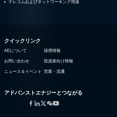
テレコムおよびネットワーキング用途
クイックリンク
AEについて
採用情報
お問い合わせ
投資家向け情報
ニュース＆イベント
営業・流通
アドバンストエナジーとつながる
Facebook
LinkedIn
Twitter
WeChat
YouTube