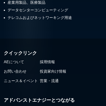
産業用製品、医療製品
データセンターコンピューティング
テレコムおよびネットワーキング用途
クイックリンク
AEについて
採用情報
お問い合わせ
投資家向け情報
ニュース＆イベント
営業・流通
アドバンストエナジーとつながる