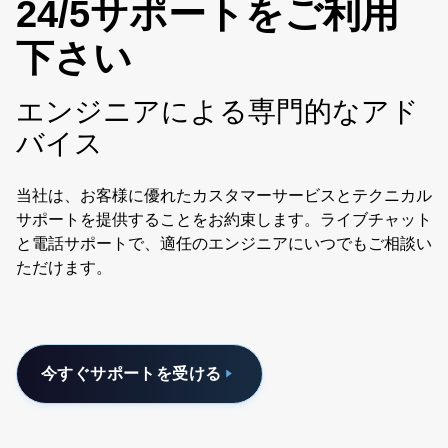
24/5サポートをご利用
下さい
エンジニアによる専門的なアド
バイス
当社は、お客様に優れたカスタマーサービスとテクニカル
サポートを提供することをお約束します。ライブチャット
と電話サポートで、適任のエンジニアにいつでもご相談い
ただけます。
今すぐサポートを受ける