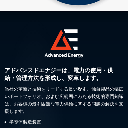
アドバンスドエナジーは、電力の使用・供
給・管理方法を形成し、変革します。
当社の革新と技術をリードする長い歴史、独自製品の幅広
いポートフォリオ、および広範囲にわたる技術的専門知識
は、お客様の最も困難な電力供給に関する問題の解決を支
援します。
半導体製造装置