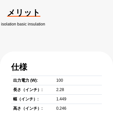
メリット
isolation basic insulation
仕様
出力電力 (W):
100
長さ（インチ）:
2.28
幅（インチ）:
1.449
高さ（インチ）:
0.246