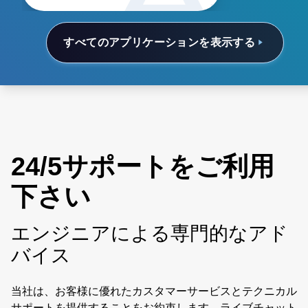
すべてのアプリケーションを表示する
24/5サポートをご利用
下さい
エンジニアによる専門的なアド
バイス
当社は、お客様に優れたカスタマーサービスとテクニカル
サポートを提供することをお約束します。ライブチャット