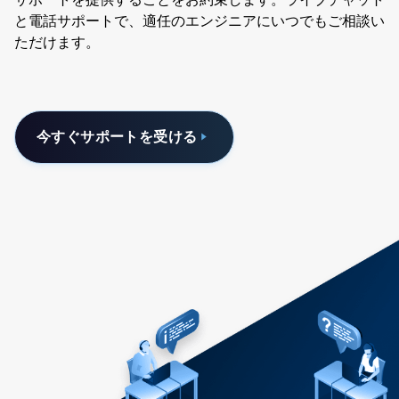
と電話サポートで、適任のエンジニアにいつでもご相談い
ただけます。
今すぐサポートを受ける