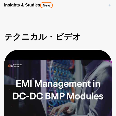
Insights & Studies
New
テクニカル・ビデオ