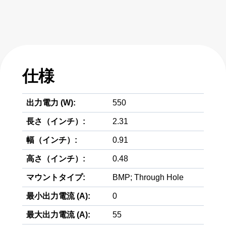
仕様
出力電力 (W):
550
長さ（インチ）:
2.31
幅（インチ）:
0.91
高さ（インチ）:
0.48
マウントタイプ:
BMP; Through Hole
最小出力電流 (A):
0
最大出力電流 (A):
55