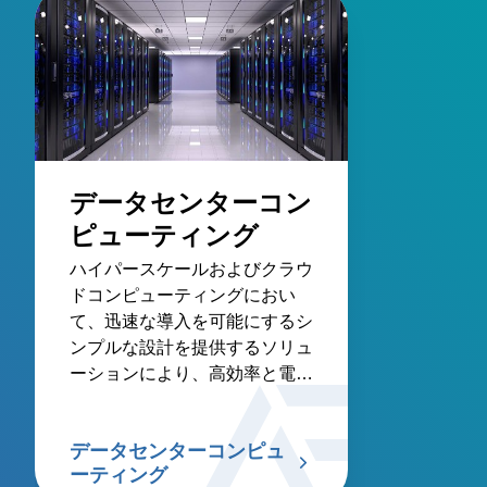
データセンターコン
ピューティング
ハイパースケールおよびクラウ
ドコンピューティングにおい
て、迅速な導入を可能にするシ
ンプルな設計を提供するソリュ
ーションにより、高効率と電力
密度を実現します。
データセンターコンピュ
ーティング