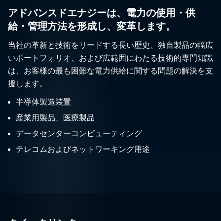
アドバンスドエナジーは、電力の使用・供
給・管理方法を形成し、変革します。
当社の革新と技術をリードする長い歴史、独自製品の幅広
いポートフォリオ、および広範囲にわたる技術的専門知識
は、お客様の最も困難な電力供給に関する問題の解決を支
援します。
半導体製造装置
産業用製品、医療製品
データセンターコンピューティング
テレコムおよびネットワーキング用途