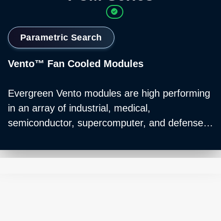
Parametric Search
Vento™ Fan Cooled Modules
Evergreen Vento modules are high performing
in an array of industrial, medical,
semiconductor, supercomputer, and defense
applications. These modules can be combined
to create an Evergreen shelf.