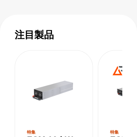
注目製品
特集
特集