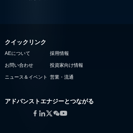
クイックリンク
AEについて
採用情報
お問い合わせ
投資家向け情報
ニュース＆イベント
営業・流通
アドバンストエナジーとつながる
Facebook
LinkedIn
Twitter
WeChat
YouTube