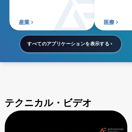
産業
医療
すべてのアプリケーションを表示する
テクニカル・ビデオ