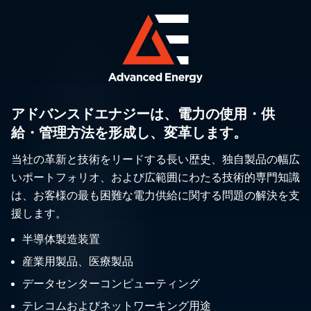
アドバンスドエナジーは、電力の使用・供
給・管理方法を形成し、変革します。
当社の革新と技術をリードする長い歴史、独自製品の幅広
いポートフォリオ、および広範囲にわたる技術的専門知識
は、お客様の最も困難な電力供給に関する問題の解決を支
援します。
半導体製造装置
産業用製品、医療製品
データセンターコンピューティング
テレコムおよびネットワーキング用途