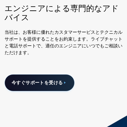
エンジニアによる専門的なアド
バイス
当社は、お客様に優れたカスタマーサービスとテクニカル
サポートを提供することをお約束します。ライブチャット
と電話サポートで、適任のエンジニアにいつでもご相談い
ただけます。
今すぐサポートを受ける