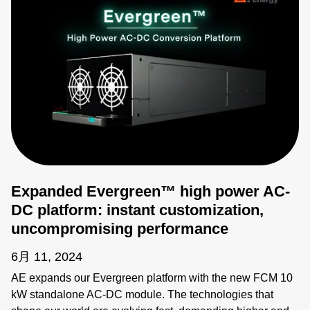
Expanded Evergreen™ high power AC-
DC platform: instant customization,
uncompromising performance
6月 11, 2024
AE expands our Evergreen platform with the new FCM 10
kW standalone AC-DC module. The technologies that