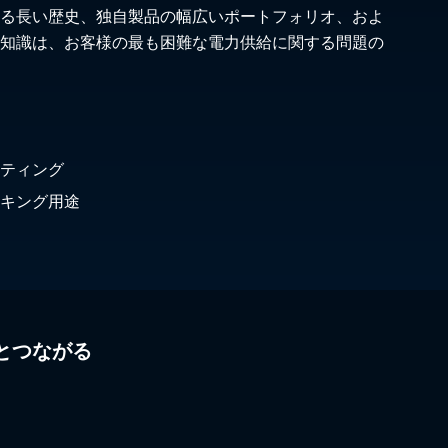
る長い歴史、独自製品の幅広いポートフォリオ、およ
知識は、お客様の最も困難な電力供給に関する問題の
ティング
キング用途
とつながる