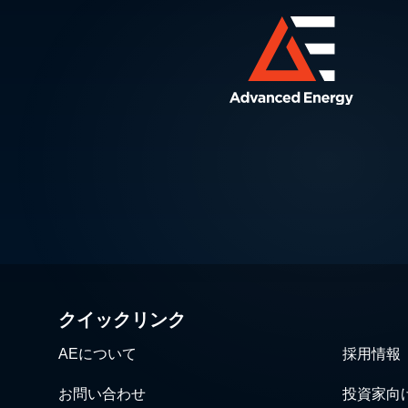
クイックリンク
AEについて
採用情報
お問い合わせ
投資家向