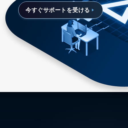
今すぐサポートを受ける