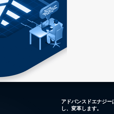
アドバンスドエナジー
し、変革します。