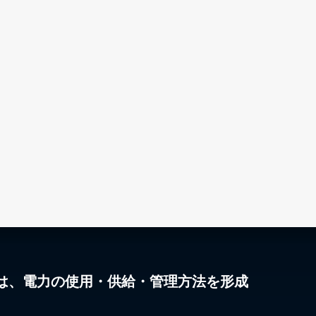
は、電力の使用・供給・管理方法を形成