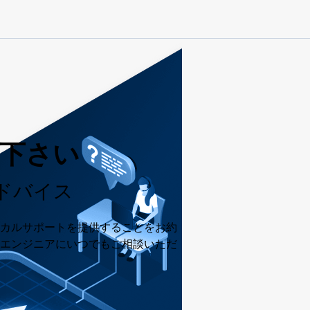
用下さい
ドバイス
カルサポートを提供することをお約
エンジニアにいつでもご相談いただ