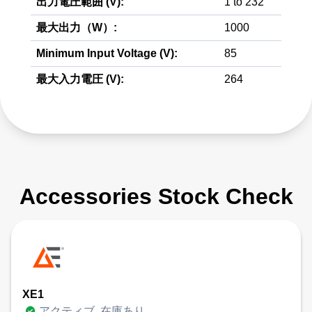
出力電圧範囲 (V):
1 to 232
最大出力（W）:
1000
Minimum Input Voltage (V):
85
最大入力電圧 (V):
264
Accessories Stock Check
XE1
アクティブ, 在庫あり