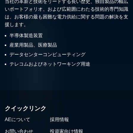
当社の革新と技術をリードする長い歴史、独自製品の幅広
いポートフォリオ、および広範囲にわたる技術的専門知識
は、お客様の最も困難な電力供給に関する問題の解決を支
援します。
半導体製造装置
産業用製品、医療製品
データセンターコンピューティング
テレコムおよびネットワーキング用途
クイックリンク
AEについて
採用情報
お問い合わせ
投資家向け情報