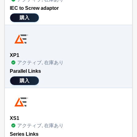
IEC to Screw adaptor
購入
XP1
アクティブ, 在庫あり
Parallel Links
購入
XS1
アクティブ, 在庫あり
Series Links