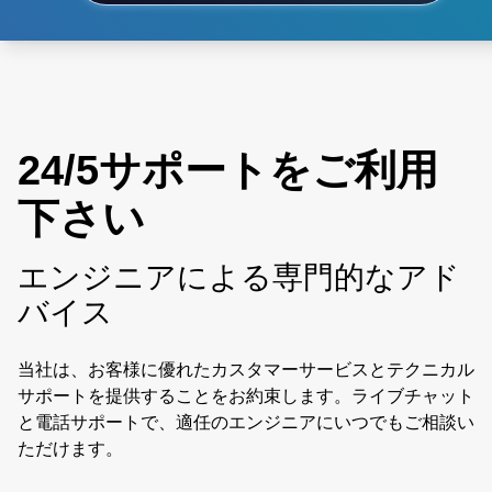
24/5サポートをご利用
下さい
エンジニアによる専門的なアド
バイス
当社は、お客様に優れたカスタマーサービスとテクニカル
サポートを提供することをお約束します。ライブチャット
と電話サポートで、適任のエンジニアにいつでもご相談い
ただけます。