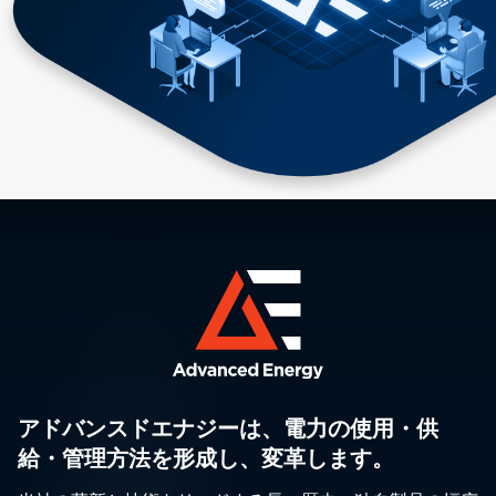
アドバンスドエナジーは、電力の使用・供
給・管理方法を形成し、変革します。