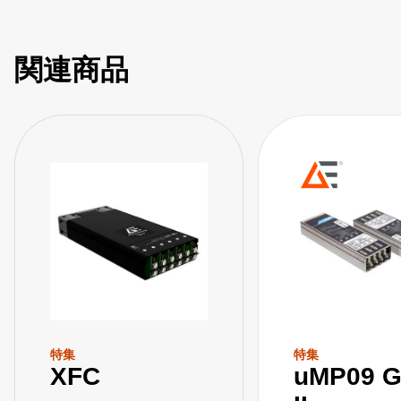
関連商品
特集
特集
XFC
uMP09 G