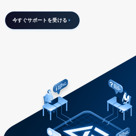
今すぐサポートを受ける