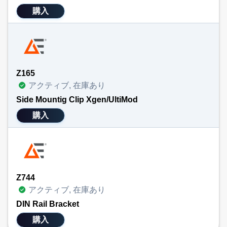
購入
Z165
アクティブ, 在庫あり
Side Mountig Clip Xgen/UltiMod
購入
Z744
アクティブ, 在庫あり
DIN Rail Bracket
購入