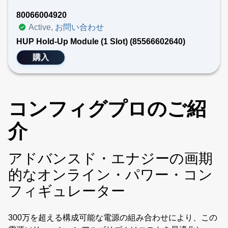
80066004920
Active,
お問い合わせ
HUP Hold-Up Module (1 Slot) (85566602640)
購入
コンフィグプロのご紹
介
アドバンスド・エナジーの画期
的なオンライン・パワー・コン
フィギュレーター
300万を超える構成可能な電源の組み合わせにより、この