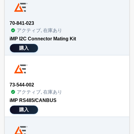
70-841-023
アクティブ, 在庫あり
iMP I2C Connector Mating Kit
購入
73-544-002
アクティブ, 在庫あり
iMP RS485/CANBUS
購入