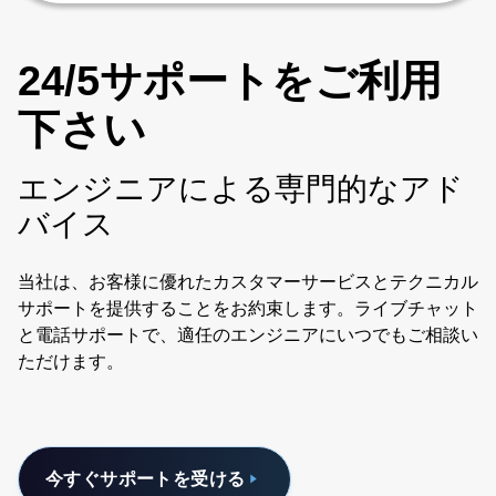
24/5サポートをご利用
下さい
エンジニアによる専門的なアド
バイス
当社は、お客様に優れたカスタマーサービスとテクニカル
サポートを提供することをお約束します。ライブチャット
と電話サポートで、適任のエンジニアにいつでもご相談い
ただけます。
今すぐサポートを受ける