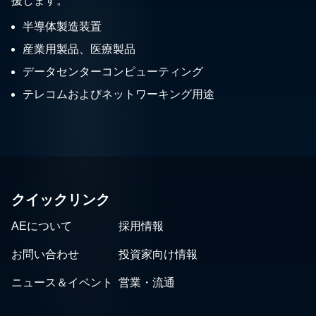
援します。
半導体製造装置
産業用製品、医療製品
データセンターコンピューティング
テレコムおよびネットワーキング用途
クイックリンク
AEについて
採用情報
お問い合わせ
投資家向け情報
ニュース＆イベント
営業・流通