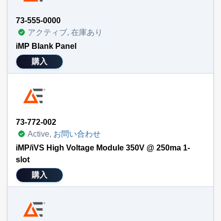
73-555-0000
アクティブ, 在庫あり
iMP Blank Panel
購入
73-772-002
Active,
お問い合わせ
iMP/iVS High Voltage Module 350V @ 250ma 1-
slot
購入