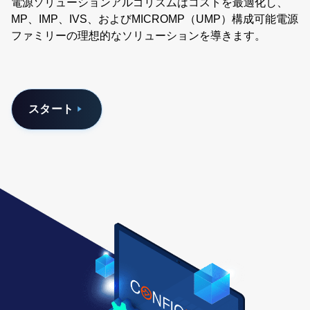
電源ソリューションアルゴリズムはコストを最適化し、
MP、IMP、IVS、およびMICROMP（UMP）構成可能電源
ファミリーの理想的なソリューションを導きます。
スタート