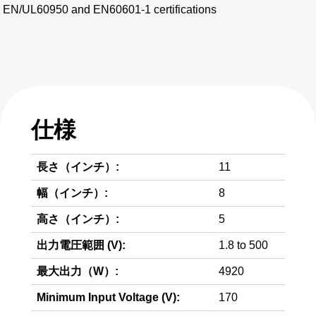
EN/UL60950 and EN60601-1 certifications
仕様
長さ（インチ）:
11
幅（インチ）:
8
高さ（インチ）:
5
出力電圧範囲 (V):
1.8 to 500
最大出力（W）:
4920
Minimum Input Voltage (V):
170