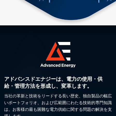
アドバンスドエナジーは、電力の使用・供
給・管理方法を形成し、変革します。
当社の革新と技術をリードする長い歴史、独自製品の幅広
いポートフォリオ、および広範囲にわたる技術的専門知識
は、お客様の最も困難な電力供給に関する問題の解決を支