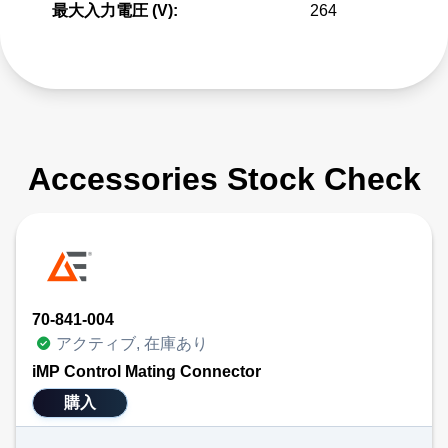
最大入力電圧 (V):
264
Accessories Stock Check
70-841-004
アクティブ, 在庫あり
iMP Control Mating Connector
購入