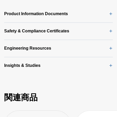
Product Information Documents
Safety & Compliance Certificates
Engineering Resources
Insights & Studies
関連商品