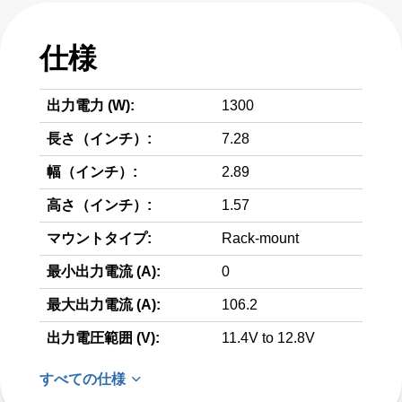
仕様
出力電力 (W):
1300
長さ（インチ）:
7.28
幅（インチ）:
2.89
高さ（インチ）:
1.57
マウントタイプ:
Rack-mount
最小出力電流 (A):
0
最大出力電流 (A):
106.2
出力電圧範囲 (V):
11.4V to 12.8V
すべての仕様