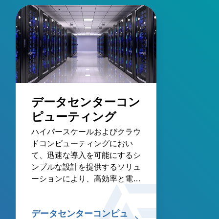
データセンターコン
ピューティング
ハイパースケールおよびクラウ
ドコンピューティングにおい
て、迅速な導入を可能にするシ
ンプルな設計を提供するソリュ
ーションにより、高効率と電力
密度を実現します。
データセンターコンピュ