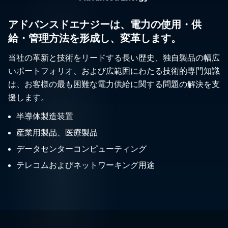
アドバンスドエナジーは、電力の使用・供
給・管理方法を形成し、変革します。
当社の革新と技術をリードする長い歴史、独自製品の幅広
いポートフォリオ、および広範囲にわたる技術的専門知識
は、お客様の最も困難な電力供給に関する問題の解決を支
援します。
半導体製造装置
産業用製品、医療製品
データセンターコンピューティング
テレコムおよびネットワーキング用途