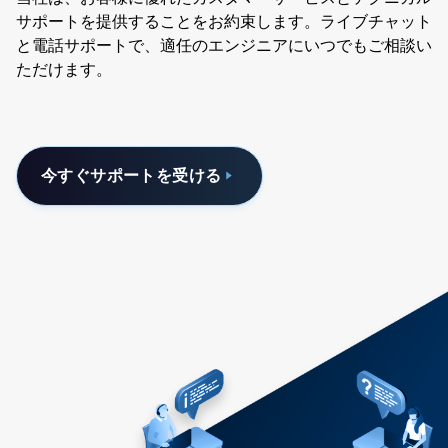
サポートを提供することをお約束します。ライブチャット
と電話サポートで、適任のエンジニアにいつでもご相談い
ただけます。
今すぐサポートを受ける