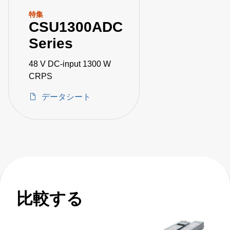
特集
CSU1300ADC
Series
48 V DC-input 1300 W
CRPS
データシート
比較する