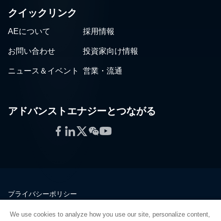
クイックリンク
AEについて
採用情報
お問い合わせ
投資家向け情報
ニュース＆イベント
営業・流通
アドバンストエナジーとつながる
Facebook
LinkedIn
Twitter
WeChat
YouTube
プライバシーポリシー
法的情報
We use cookies to analyze how you use our site, personalize content,
品質