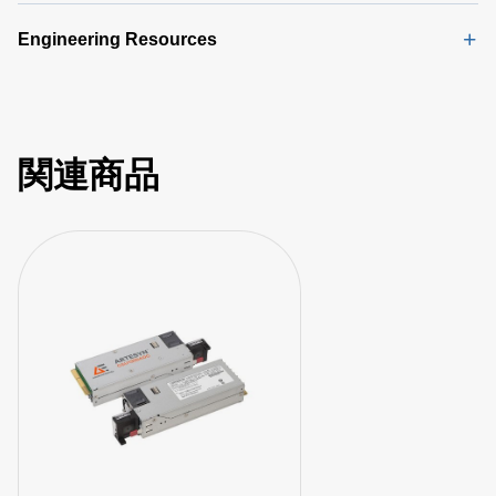
Engineering Resources
関連商品