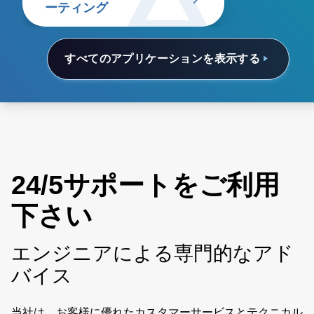
ーティング
すべてのアプリケーションを表示する
24/5サポートをご利用
下さい
エンジニアによる専門的なアド
バイス
当社は、お客様に優れたカスタマーサービスとテクニカル