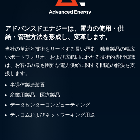
アドバンスドエナジーは、電力の使用・供
給・管理方法を形成し、変革します。
当社の革新と技術をリードする長い歴史、独自製品の幅広
いポートフォリオ、および広範囲にわたる技術的専門知識
は、お客様の最も困難な電力供給に関する問題の解決を支
援します。
半導体製造装置
産業用製品、医療製品
データセンターコンピューティング
テレコムおよびネットワーキング用途