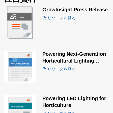
GrowInsight Press Release
リソースを見る
Powering Next-Generation
Horticultural Lighting
Systems
リソースを見る
Powering LED Lighting for
Horticulture