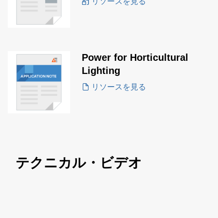
リソースを見る
Power for Horticultural
Lighting
リソースを見る
テクニカル・ビデオ