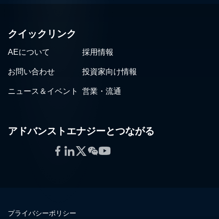
クイックリンク
AEについて
採用情報
お問い合わせ
投資家向け情報
ニュース＆イベント
営業・流通
アドバンストエナジーとつながる
Facebook
LinkedIn
Twitter
WeChat
YouTube
プライバシーポリシー