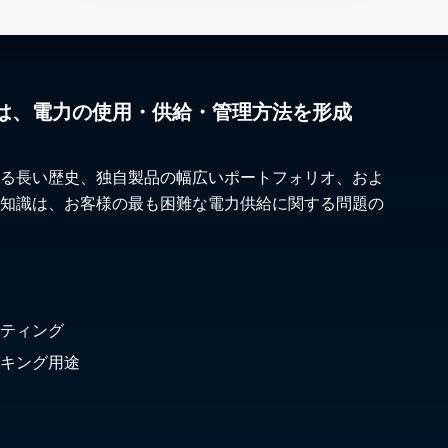
は、電力の使用・供給・管理方法を形成
る長い歴史、独自製品の幅広いポートフォリオ、およ
知識は、お客様の最も困難な電力供給に関する問題の
ティング
キング用途