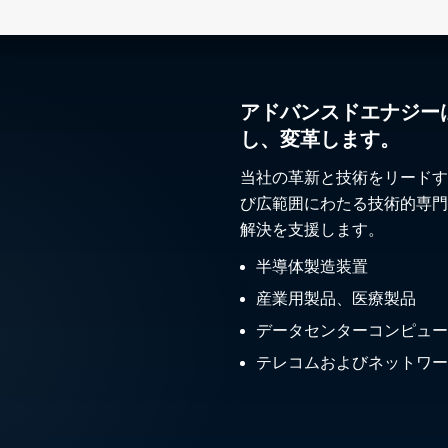
アドバンスドエナジー
し、変革します。
当社の革新と技術をリードす
び広範囲にわたる技術的専門
解決を支援します。
半導体製造装置
産業用製品、医療製品
データセンターコンピュー
テレコムおよびネットワー