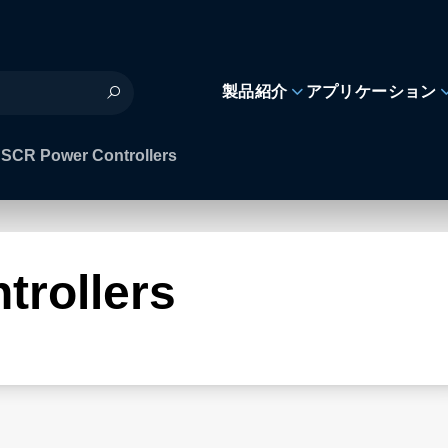
製品紹介
アプリケーション
SCR Power Controllers
rollers