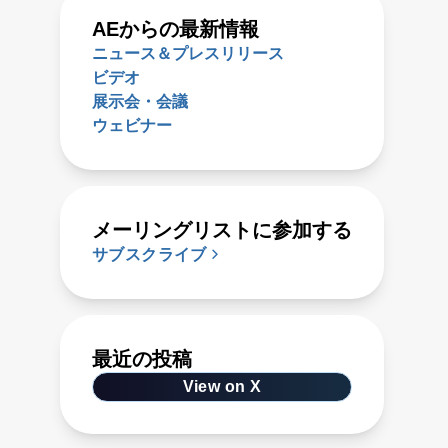
AEからの最新情報
ニュース＆プレスリリース
ビデオ
展示会・会議
ウェビナー
メーリングリストに参加する
サブスクライブ
最近の投稿
View on X