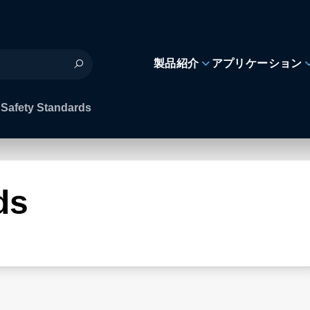
製品紹介
アプリケーション
Safety Standards
ds