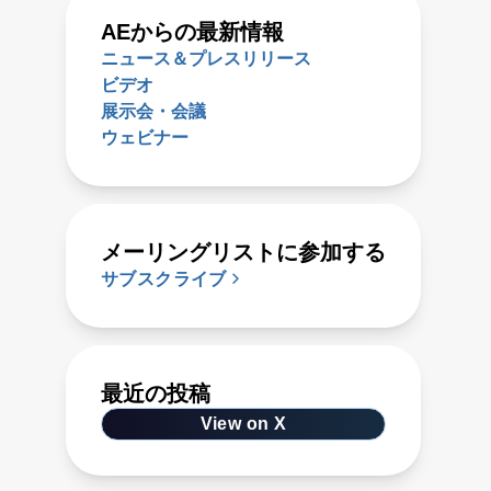
AEからの最新情報
ニュース＆プレスリリース
ビデオ
展示会・会議
ウェビナー
メーリングリストに参加する
サブスクライブ
最近の投稿
View on X