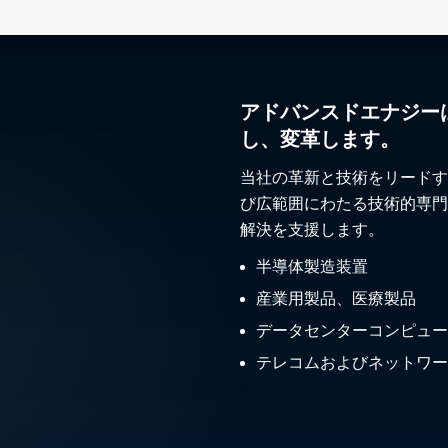
アドバンスドエナジー
し、変革します。
当社の革新と技術をリードす
び広範囲にわたる技術的専門
解決を支援します。
半導体製造装置
産業用製品、医療製品
データセンターコンピュー
テレコムおよびネットワー