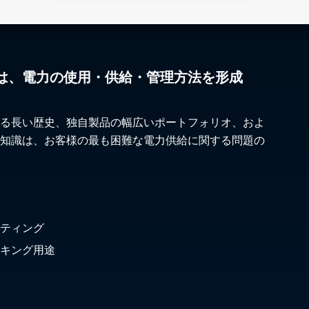
は、電力の使用・供給・管理方法を形成
る長い歴史、独自製品の幅広いポートフォリオ、およ
知識は、お客様の最も困難な電力供給に関する問題の
ティング
キング用途