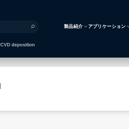
製品紹介
アプリケーション
CVD deposition
n