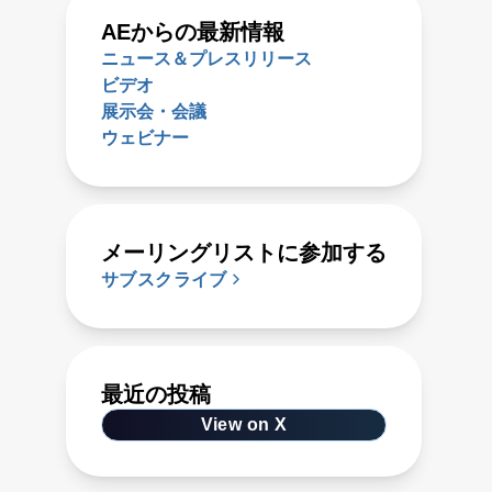
AEからの最新情報
ニュース＆プレスリリース
ビデオ
展示会・会議
ウェビナー
メーリングリストに参加する
サブスクライブ
最近の投稿
View on X