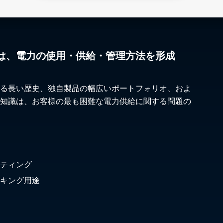
は、電力の使用・供給・管理方法を形成
る長い歴史、独自製品の幅広いポートフォリオ、およ
知識は、お客様の最も困難な電力供給に関する問題の
ティング
キング用途