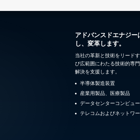
アドバンスドエナジー
し、変革します。
当社の革新と技術をリードす
び広範囲にわたる技術的専門
解決を支援します。
半導体製造装置
産業用製品、医療製品
データセンターコンピュー
テレコムおよびネットワー