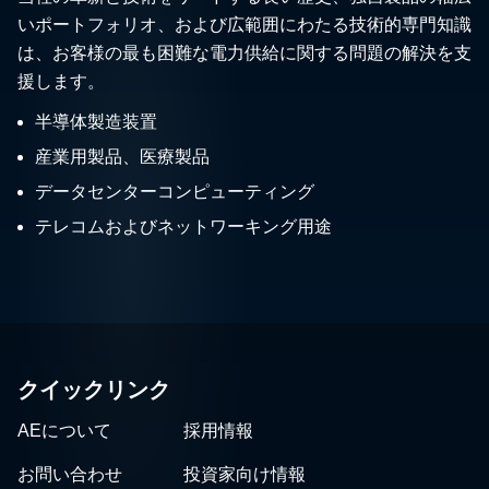
いポートフォリオ、および広範囲にわたる技術的専門知識
は、お客様の最も困難な電力供給に関する問題の解決を支
援します。
半導体製造装置
産業用製品、医療製品
データセンターコンピューティング
テレコムおよびネットワーキング用途
クイックリンク
AEについて
採用情報
お問い合わせ
投資家向け情報