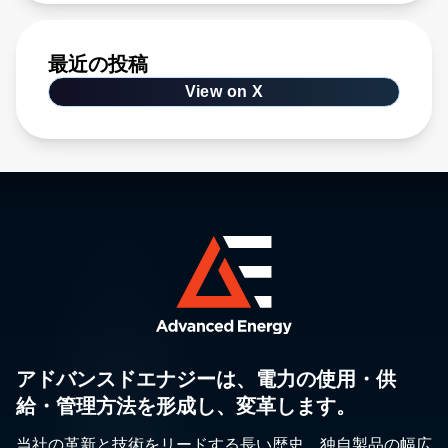
最近の投稿
View on X
アドバンスドエナジーは、電力の使用・供
給・管理方法を形成し、変革します。
当社の革新と技術をリードする長い歴史、独自製品の幅広