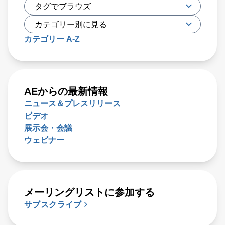
カテゴリー A-Z
AEからの最新情報
ニュース＆プレスリリース
ビデオ
展示会・会議
ウェビナー
メーリングリストに参加する
サブスクライブ