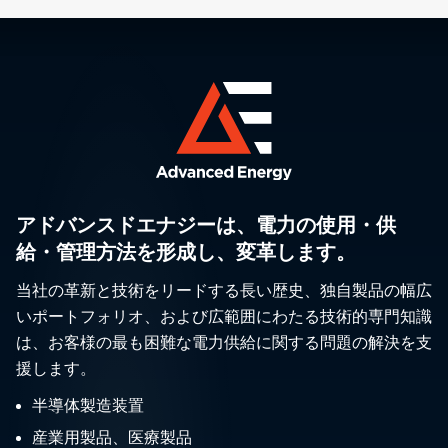
アドバンスドエナジーは、電力の使用・供
給・管理方法を形成し、変革します。
当社の革新と技術をリードする長い歴史、独自製品の幅広
いポートフォリオ、および広範囲にわたる技術的専門知識
は、お客様の最も困難な電力供給に関する問題の解決を支
援します。
半導体製造装置
産業用製品、医療製品