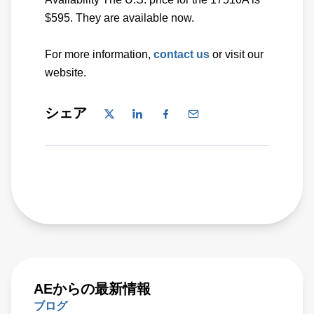
$595. They are available now.
For more information,
contact us
or visit our
website.
シェア
AEからの最新情報
ブログ