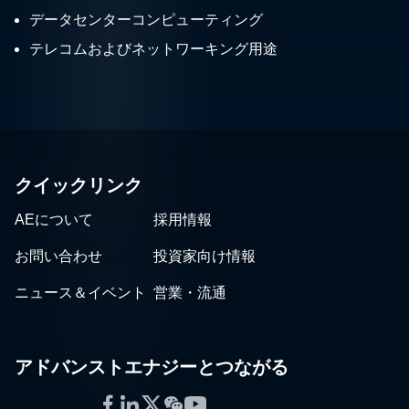
データセンターコンピューティング
テレコムおよびネットワーキング用途
クイックリンク
AEについて
採用情報
お問い合わせ
投資家向け情報
ニュース＆イベント
営業・流通
アドバンストエナジーとつながる
Facebook
LinkedIn
Twitter
WeChat
YouTube