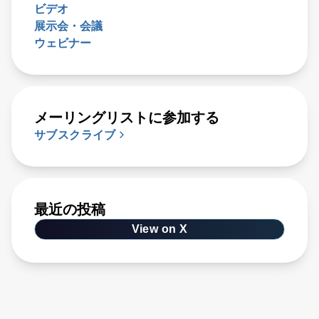
ビデオ
展示会・会議
ウェビナー
メーリングリストに参加する
サブスクライブ
最近の投稿
View on X