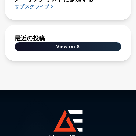
サブスクライブ
最近の投稿
View on X