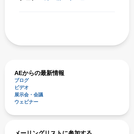
AEからの最新情報
ブログ
ビデオ
展示会・会議
ウェビナー
メーリングリストに参加する