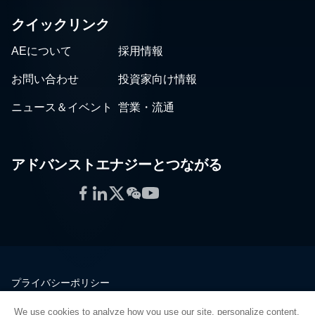
クイックリンク
AEについて
採用情報
お問い合わせ
投資家向け情報
ニュース＆イベント
営業・流通
アドバンストエナジーとつながる
Facebook
LinkedIn
Twitter
WeChat
YouTube
プライバシーポリシー
法的情報
We use cookies to analyze how you use our site, personalize content,