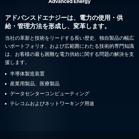
アドバンスドエナジーは、電力の使用・供
給・管理方法を形成し、変革します。
当社の革新と技術をリードする長い歴史、独自製品の幅広
いポートフォリオ、および広範囲にわたる技術的専門知識
は、お客様の最も困難な電力供給に関する問題の解決を支
援します。
半導体製造装置
産業用製品、医療製品
データセンターコンピューティング
テレコムおよびネットワーキング用途