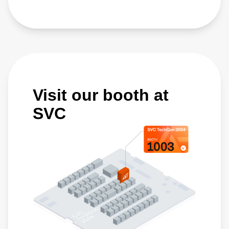
Visit our booth at
SVC