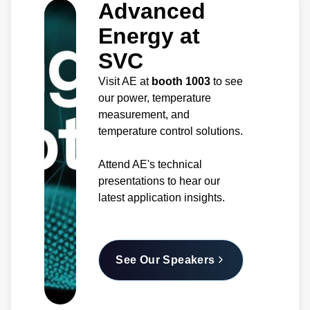
Advanced
Energy at
SVC
Visit AE at
booth 1003
to see
our power, temperature
measurement, and
temperature control solutions.
Attend AE's technical
presentations to hear our
latest application insights.
See Our Speakers