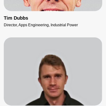
Tim Dubbs
Director, Apps Engineering, Industrial Power