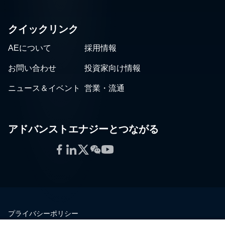
クイックリンク
AEについて
採用情報
お問い合わせ
投資家向け情報
ニュース＆イベント
営業・流通
アドバンストエナジーとつながる
Facebook
LinkedIn
Twitter
WeChat
YouTube
プライバシーポリシー