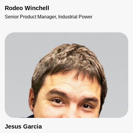
Rodeo Winchell
Senior Product Manager, Industrial Power
Jesus Garcia