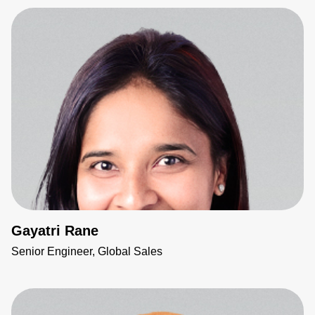
Gayatri Rane
Senior Engineer, Global Sales