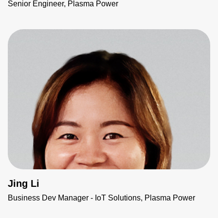
Senior Engineer, Plasma Power
Jing Li
Business Dev Manager - IoT Solutions, Plasma Power