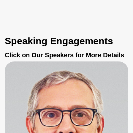
Speaking Engagements
Click on Our Speakers for More Details