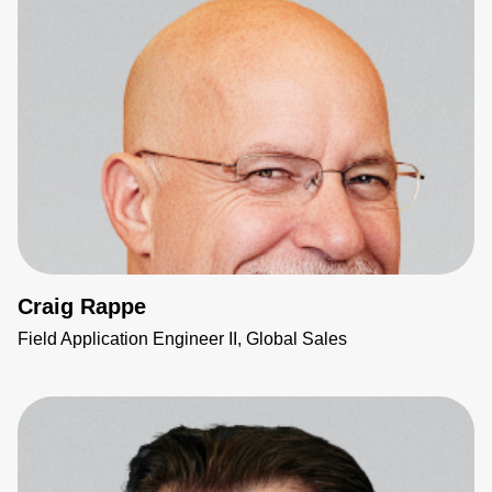
Craig Rappe
Field Application Engineer II, Global Sales