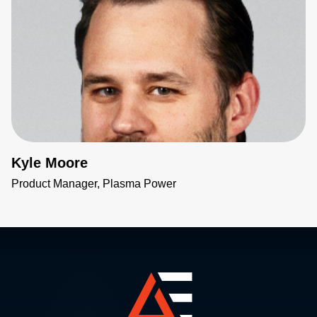
Kyle Moore
Product Manager, Plasma Power