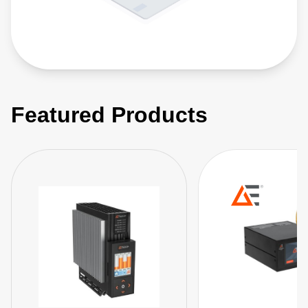
Featured Products