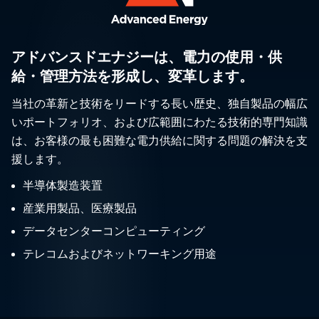
アドバンスドエナジーは、電力の使用・供
給・管理方法を形成し、変革します。
当社の革新と技術をリードする長い歴史、独自製品の幅広
いポートフォリオ、および広範囲にわたる技術的専門知識
は、お客様の最も困難な電力供給に関する問題の解決を支
援します。
半導体製造装置
産業用製品、医療製品
データセンターコンピューティング
テレコムおよびネットワーキング用途