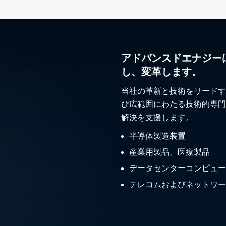
アドバンスドエナジー
し、変革します。
当社の革新と技術をリードす
び広範囲にわたる技術的専門
解決を支援します。
半導体製造装置
産業用製品、医療製品
データセンターコンピュー
テレコムおよびネットワー