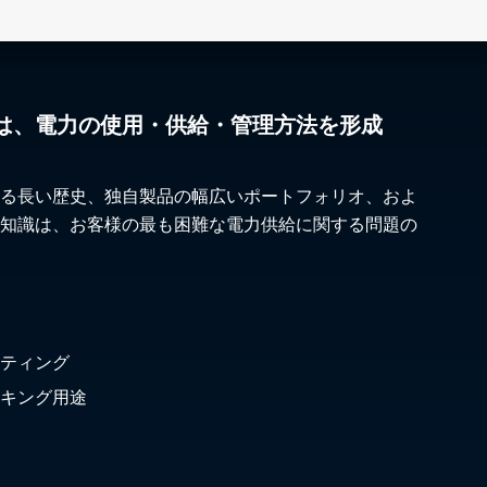
は、電力の使用・供給・管理方法を形成
る長い歴史、独自製品の幅広いポートフォリオ、およ
知識は、お客様の最も困難な電力供給に関する問題の
ティング
キング用途