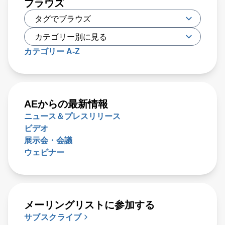
ブラウズ
a predictive path to more uniform, high‑performance oxide
coatings.
カテゴリー A-Z
AEからの最新情報
ニュース＆プレスリリース
ビデオ
展示会・会議
ウェビナー
メーリングリストに参加する
サブスクライブ