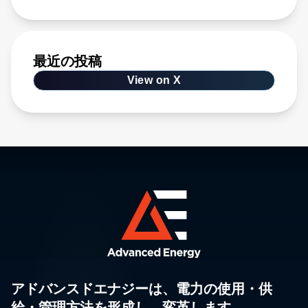
最近の投稿
View on X
アドバンスドエナジーは、電力の使用・供
給・管理方法を形成し、変革します。