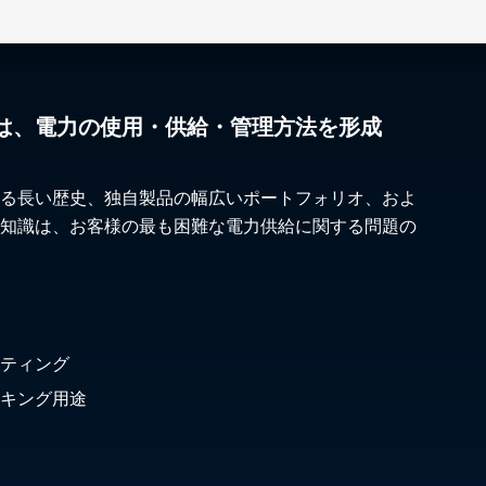
は、電力の使用・供給・管理方法を形成
る長い歴史、独自製品の幅広いポートフォリオ、およ
知識は、お客様の最も困難な電力供給に関する問題の
ティング
キング用途