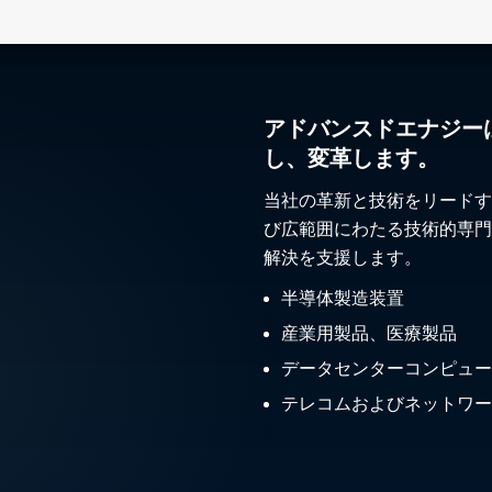
アドバンスドエナジー
し、変革します。
当社の革新と技術をリードす
び広範囲にわたる技術的専門
解決を支援します。
半導体製造装置
産業用製品、医療製品
データセンターコンピュー
テレコムおよびネットワー